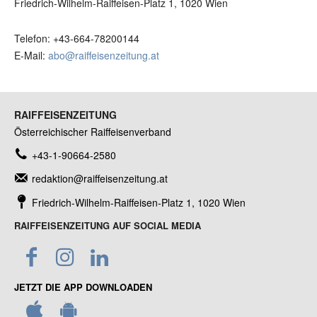
Friedrich-Wilhelm-Raiffeisen-Platz 1, 1020 Wien
Telefon: +43-664-78200144
E-Mail:
abo@raiffeisenzeitung.at
RAIFFEISENZEITUNG
Österreichischer Raiffeisenverband
+43-1-90664-2580
redaktion@raiffeisenzeitung.at
Friedrich-Wilhelm-Raiffeisen-Platz 1, 1020 Wien
RAIFFEISENZEITUNG AUF SOCIAL MEDIA
JETZT DIE APP DOWNLOADEN