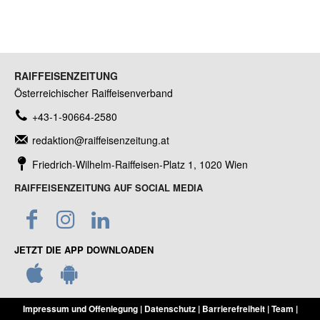
RAIFFEISENZEITUNG
Österreichischer Raiffeisenverband
+43-1-90664-2580
redaktion@raiffeisenzeitung.at
Friedrich-Wilhelm-Raiffeisen-Platz 1, 1020 Wien
RAIFFEISENZEITUNG AUF SOCIAL MEDIA
JETZT DIE APP DOWNLOADEN
Impressum und Offenlegung
|
Datenschutz
|
Barrierefreiheit
|
Team
|