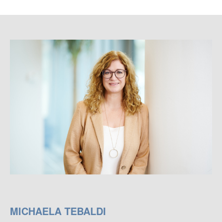
MICHAELA TEBALDI