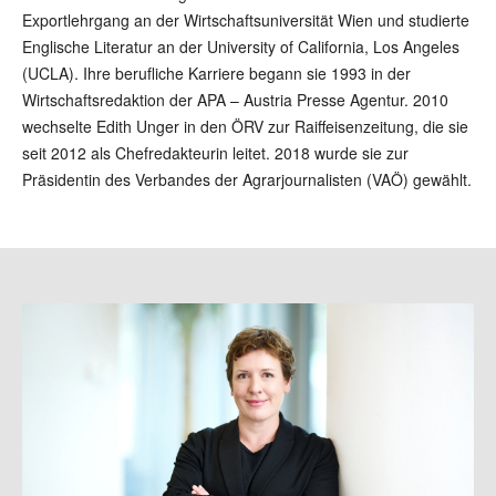
Exportlehrgang an der Wirtschaftsuniversität Wien und studierte
Englische Literatur an der University of California, Los Angeles
(UCLA). Ihre berufliche Karriere begann sie 1993 in der
Wirtschaftsredaktion der APA – Austria Presse Agentur. 2010
wechselte Edith Unger in den ÖRV zur Raiffeisenzeitung, die sie
seit 2012 als Chefredakteurin leitet. 2018 wurde sie zur
Präsidentin des Verbandes der Agrarjournalisten (VAÖ) gewählt.