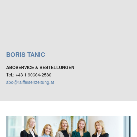
BORIS TANIC
ABOSERVICE & BESTELLUNGEN
Tel.: +43 1 90664-2586
abo@raiffeisenzeitung.at