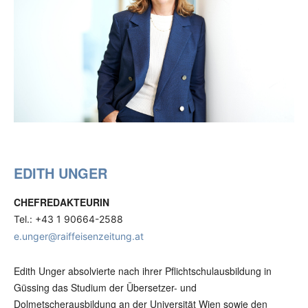
EDITH UNGER
CHEFREDAKTEURIN
Tel.: +43 1 90664-2588
e.unger@raiffeisenzeitung.at
Edith Unger absolvierte nach ihrer Pflichtschulausbildung in
Güssing das Studium der Übersetzer- und
Dolmetscherausbildung an der Universität Wien sowie den