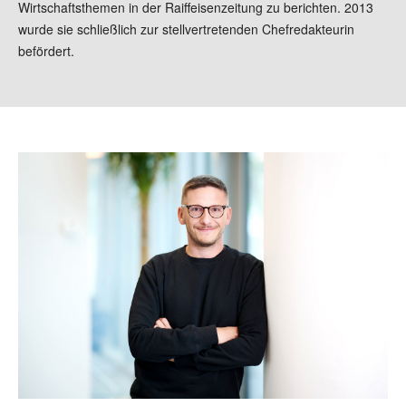
Wirtschaftsthemen in der Raiffeisenzeitung zu berichten. 2013
wurde sie schließlich zur stellvertretenden Chefredakteurin
befördert.