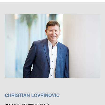
CHRISTIAN LOVRINOVIC