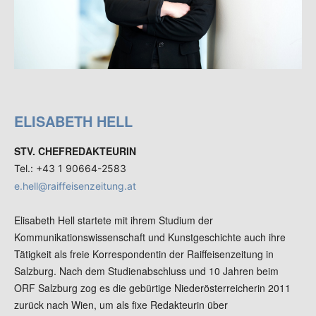
ELISABETH HELL
STV. CHEFREDAKTEURIN
Tel.: +43 1 90664-2583
e.hell@raiffeisenzeitung.at
Elisabeth Hell startete mit ihrem Studium der
Kommunikationswissenschaft und Kunstgeschichte auch ihre
Tätigkeit als freie Korrespondentin der Raiffeisenzeitung in
Salzburg. Nach dem Studienabschluss und 10 Jahren beim
ORF Salzburg zog es die gebürtige Niederösterreicherin 2011
zurück nach Wien, um als fixe Redakteurin über