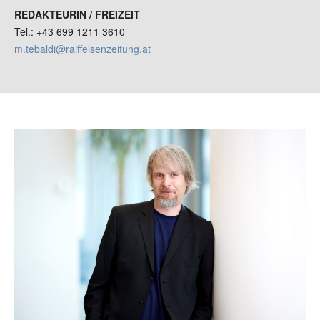
REDAKTEURIN / FREIZEIT
Tel.: +43 699 1211 3610
m.tebaldi@raiffeisenzeitung.at