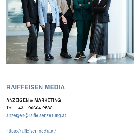
RAIFFEISEN MEDIA
ANZEIGEN & MARKETING
Tel.: +43 1 90664-2582
anzeigen@raiffeisenzeitung.at
https://raiffeisenmedia.at/