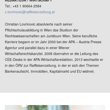
REDAKTEUR / WIRTSCHAFT
Tel.: +43 1 90664-2584
c.lovrinovic@raiffeisenzeitung.at
Christian Lovrinovic absolvierte nach seiner
Pflichtschulausbildung in Wien das Studium der
Rechtswissenschaften am Juridicum Wien. Seine berufliche
Karriere begann er im Jahr 2000 bei der APA – Austria Presse
Agentur und parallel dazu in einer Wiener
Wirtschaftsrechtskanzlei. 2008 übernahm er die Leitung des
CEE-Desks in der APA-Wirtschaftsredaktion. 2013 wechselte er
in den ÖRV zur Raiffeisenzeitung, in der er sich den Themen
Bankenaufsicht, Immobilien, Kapitalmarkt und EU widmet.