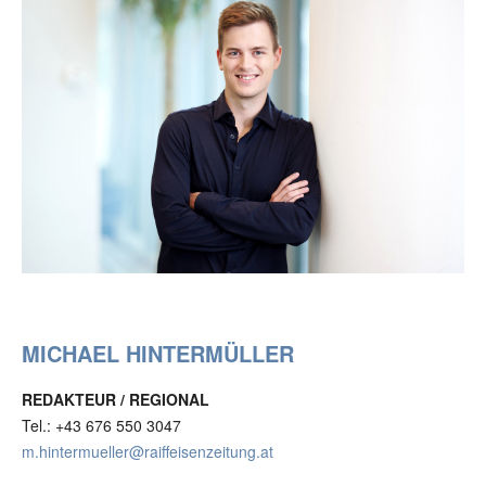
MICHAEL HINTERMÜLLER
REDAKTEUR / REGIONAL
Tel.: +43 676 550 3047
m.hintermueller@raiffeisenzeitung.at