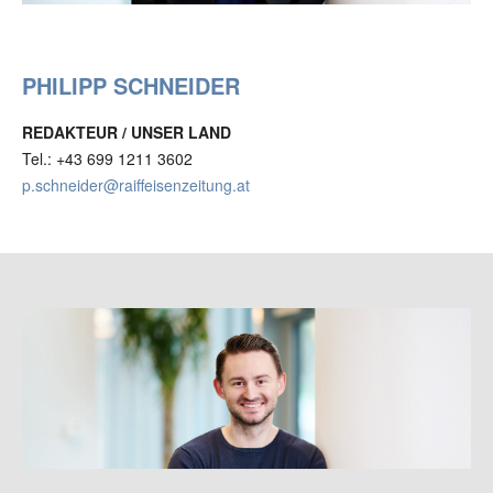
PHILIPP SCHNEIDER
REDAKTEUR / UNSER LAND
Tel.: +43 699 1211 3602
p.schneider@raiffeisenzeitung.at