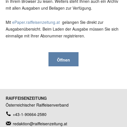
in Ihrem Browser zu lesen. Weiters steht Ihnen auch ein Archiv
mit allen Ausgaben und Beilagen zur Verfügung.
Mit
ePaper.raiffeisenzeitung.at
gelangen Sie direkt zur
Ausgabenübersicht. Beim Laden der Ausgabe müssen Sie sich
einmalige mit Ihrer Abonummer registrieren.
Öffnen
RAIFFEISENZEITUNG
Österreichischer Raiffeisenverband
+43-1-90664-2580
redaktion@raiffeisenzeitung.at