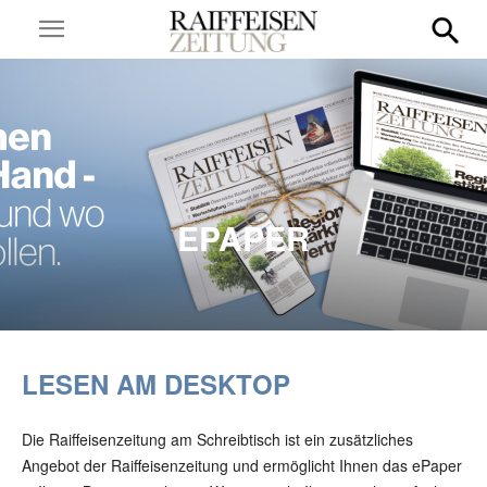
EPAPER
LESEN AM DESKTOP
Die Raiffeisenzeitung am Schreibtisch ist ein zusätzliches
Angebot der Raiffeisenzeitung und ermöglicht Ihnen das ePaper