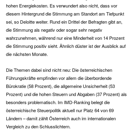
hohen Energiekosten. Es verwundert also nicht, dass vor
diesem Hintergrund die Stimmung am Standort am Tiefpunkt
sei, so Deloitte weiter. Rund ein Drittel der Befragten gibt an,
die Stimmung als negativ oder sogar sehr negativ
wahrzunehmen, während nur eine Minderheit von 14 Prozent
die Stimmung positiv sieht. Ähnlich düster ist der Ausblick auf
die nächsten Monate.
Die Themen dabei sind nicht neu: Die österreichischen
Führungskräfte empfinden vor allem die überbordende
Bürokratie (58 Prozent), die allgemeine Unsicherheit (53
Prozent) und die hohen Steuern und Abgaben (37 Prozent) als
besonders problematisch. Im IMD-Ranking belegt die
österreichische Steuerpolitik aktuell nur Platz 64 von 69
Ländern – damit zählt Österreich auch im internationalen
Vergleich zu den Schlusslichtern.