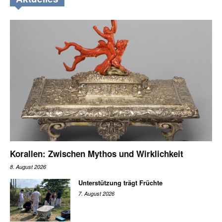
Korallen: Zwischen Mythos und Wirklichkeit
8. August 2026
Unterstützung trägt Früchte
7. August 2026