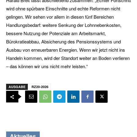
Harald Breit fasst abschließend zusammen: „Echter Fortschritt
wird ohne spürbare Einschnitte und echte Reformen nicht
gelingen. Wir sehen vor allem in diesen fünf Bereichen
Handlungsbedarf: weitere Senkung der Lohnnebenkosten,
bessere Nutzung der Potenziale am Arbeitsmarkt,
Bürokratieabbau, Absicherung des Pensionssystems und
Ausbau von erneuerbaren Energien. Wenn wir jetzt nicht ins
Handeln kommen, wird der Standort weiter an Boden verlieren
– das können wir uns nicht mehr leisten.“
AUSGABE
RZ20-2026
Aktuelles