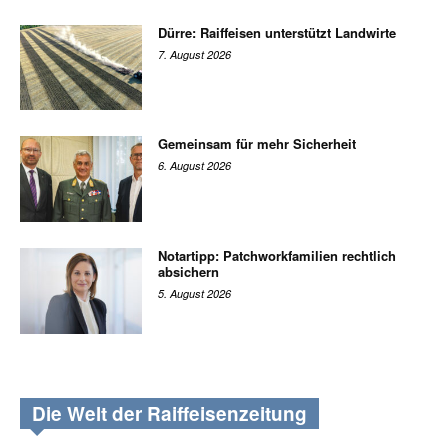
Dürre: Raiffeisen unterstützt Landwirte
7. August 2026
Gemeinsam für mehr Sicherheit
6. August 2026
Notartipp: Patchworkfamilien rechtlich
absichern
5. August 2026
Die Welt der Raiffeisenzeitung