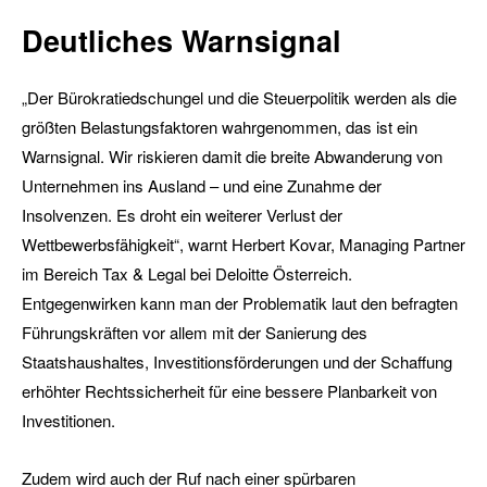
Deutliches Warnsignal
„Der Bürokratiedschungel und die Steuerpolitik werden als die
größten Belastungsfaktoren wahrgenommen, das ist ein
Warnsignal. Wir riskieren damit die breite Abwanderung von
Unternehmen ins Ausland – und eine Zunahme der
Insolvenzen. Es droht ein weiterer Verlust der
Wettbewerbsfähigkeit“, warnt Herbert Kovar, Managing Partner
im Bereich Tax & Legal bei Deloitte Österreich.
Entgegenwirken kann man der Problematik laut den befragten
Führungskräften vor allem mit der Sanierung des
Staatshaushaltes, Investitionsförderungen und der Schaffung
erhöhter Rechtssicherheit für eine bessere Planbarkeit von
Investitionen.
Zudem wird auch der Ruf nach einer spürbaren