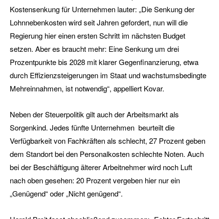
Kostensenkung für Unternehmen lauter: „Die Senkung der
Lohnnebenkosten wird seit Jahren gefordert, nun will die
Regierung hier einen ersten Schritt im nächsten Budget
setzen. Aber es braucht mehr: Eine Senkung um drei
Prozentpunkte bis 2028 mit klarer Gegenfinanzierung, etwa
durch Effizienzsteigerungen im Staat und wachstumsbedingte
Mehreinnahmen, ist notwendig“, appelliert Kovar.
Neben der Steuerpolitik gilt auch der Arbeitsmarkt als
Sorgenkind. Jedes fünfte Unternehmen beurteilt die
Verfügbarkeit von Fachkräften als schlecht, 27 Prozent geben
dem Standort bei den Personalkosten schlechte Noten. Auch
bei der Beschäftigung älterer Arbeitnehmer wird noch Luft
nach oben gesehen: 20 Prozent vergeben hier nur ein
„Genügend“ oder „Nicht genügend“.