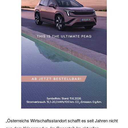
„Österreichs Wirtschaftsstandort schafft es seit Jahren nicht