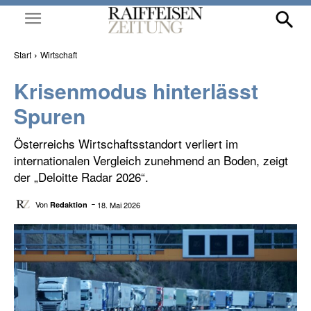
Start
Wirtschaft
Krisenmodus hinterlässt
Spuren
Österreichs Wirtschaftsstandort verliert im
internationalen Vergleich zunehmend an Boden, zeigt
der „Deloitte Radar 2026“.
Von
18. Mai 2026
Redaktion