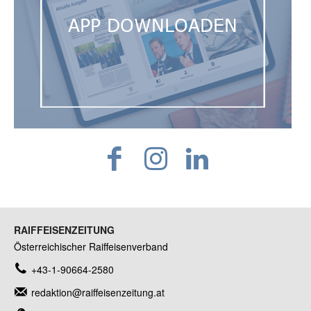
RAIFFEISENZEITUNG
Österreichischer Raiffeisenverband
+43-1-90664-2580
redaktion@raiffeisenzeitung.at