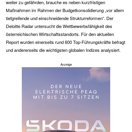
weiter zu gefährden, brauche es neben kurzfristigen
Maßnahmen im Rahmen der Budgetkonsolidierung „vor allem
tiefgreifende und einschneidende Strukturreformen“. Der
Deloitte Radar untersucht die Wettbewerbsfähigkeit des
österreichischen Wirtschaftsstandorts. Für den aktuellen
Report wurden einerseits rund 600 Top-Führungskräfte befragt
und andererseits die wichtigsten globalen Indizes analysiert.
Anzeige