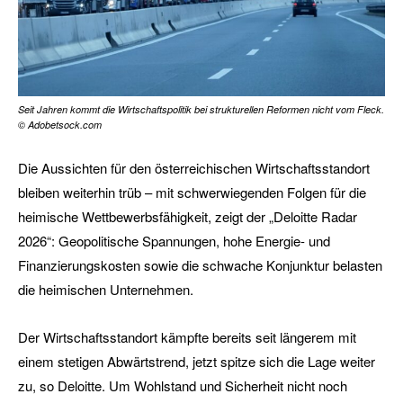
Seit Jahren kommt die Wirtschaftspolitik bei strukturellen Reformen nicht vom Fleck.
© Adobetsock.com
Die Aussichten für den österreichischen Wirtschaftsstandort
bleiben weiterhin trüb – mit schwerwiegenden Folgen für die
heimische Wettbewerbsfähigkeit, zeigt der „Deloitte Radar
2026“: Geopolitische Spannungen, hohe Energie- und
Finanzierungskosten sowie die schwache Konjunktur belasten
die heimischen Unternehmen.
Der Wirtschaftsstandort kämpfte bereits seit längerem mit
einem stetigen Abwärtstrend, jetzt spitze sich die Lage weiter
zu, so Deloitte. Um Wohlstand und Sicherheit nicht noch