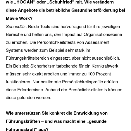
wie „HOGAN“ oder „Schuhfried“ mit. Wie verändern
diese Angebote die betriebliche Gesundheitsförderung bei
Mavie Work?
Schnedlitz:
Beide Tools sind hervorragend für ihre jeweiligen
Bereiche und helfen uns, den Impact auf Organisationsebene
zu erhöhen. Die Persönlichkeitstests von Assessment
Systems werden zum Beispiel sehr stark im
Führungskräftebereich eingesetzt, aber nicht ausschließlich.
Ein Beispiel: Sicherheitsmitarbeitende für ein Kernkraftwerk
müssen sehr exakt arbeiten und immer zu 100 Prozent
funktionieren. Nur bestimmte Persönlichkeitsprofile erfüllen
diese Erfordernisse. Anhand der Persönlichkeitstests können
diese gefunden werden.
Wie unterstützen Sie konkret die Entwicklung von
Führungskräften – und was macht eine „gesunde
Führungskraft“ aus?