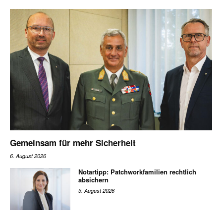
Gemeinsam für mehr Sicherheit
6. August 2026
Notartipp: Patchworkfamilien rechtlich
absichern
5. August 2026