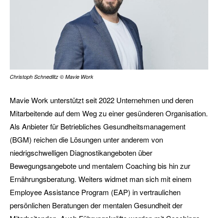
Christoph Schnedlitz © Mavie Work
Mavie Work unterstützt seit 2022 Unternehmen und deren
Mitarbeitende auf dem Weg zu einer gesünderen Organisation.
Als Anbieter für Betriebliches Gesundheitsmanagement
(BGM) reichen die Lösungen unter anderem von
niedrigschwelligen Diagnostikangeboten über
Bewegungsangebote und mentalem Coaching bis hin zur
Ernährungsberatung. Weiters widmet man sich mit einem
Employee Assistance Program (EAP) in vertraulichen
persönlichen Beratungen der mentalen Gesundheit der