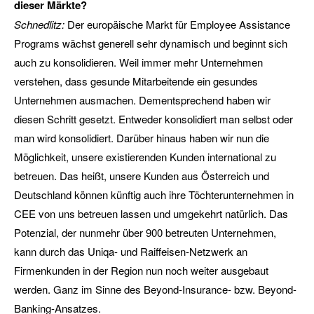
dieser Märkte?
Schnedlitz:
Der europäische Markt für Employee Assistance
Programs wächst generell sehr dynamisch und beginnt sich
auch zu konsolidieren. Weil immer mehr Unternehmen
verstehen, dass gesunde Mitarbeitende ein gesundes
Unternehmen ausmachen. Dementsprechend haben wir
diesen Schritt gesetzt. Entweder konsolidiert man selbst oder
man wird konsolidiert. Darüber hinaus haben wir nun die
Möglichkeit, unsere existierenden Kunden international zu
betreuen. Das heißt, unsere Kunden aus Österreich und
Deutschland können künftig auch ihre Töchterunternehmen in
CEE von uns betreuen lassen und umgekehrt natürlich. Das
Potenzial, der nunmehr über 900 betreuten Unternehmen,
kann durch das Uniqa- und Raiffeisen-Netzwerk an
Firmenkunden in der Region nun noch weiter ausgebaut
werden. Ganz im Sinne des Beyond-Insurance- bzw. Beyond-
Banking-Ansatzes.