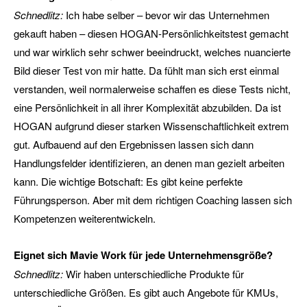
Schnedlitz:
Ich habe selber – bevor wir das Unternehmen
gekauft haben – diesen HOGAN-Persönlichkeitstest gemacht
und war wirklich sehr schwer beeindruckt, welches nuancierte
Bild dieser Test von mir hatte. Da fühlt man sich erst einmal
verstanden, weil normalerweise schaffen es diese Tests nicht,
eine Persönlichkeit in all ihrer Komplexität abzubilden. Da ist
HOGAN aufgrund dieser starken Wissenschaftlichkeit extrem
gut. Aufbauend auf den Ergebnissen lassen sich dann
Handlungsfelder identifizieren, an denen man gezielt arbeiten
kann. Die wichtige Botschaft: Es gibt keine perfekte
Führungsperson. Aber mit dem richtigen Coaching lassen sich
Kompetenzen weiterentwickeln.
Eignet sich Mavie Work für jede Unternehmensgröße?
Schnedlitz:
Wir haben unterschiedliche Produkte für
unterschiedliche Größen. Es gibt auch Angebote für KMUs,