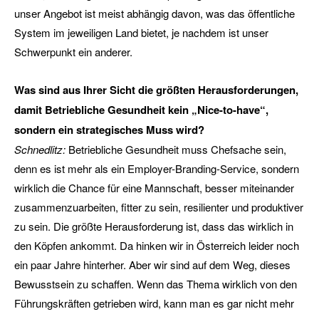
unser Angebot ist meist abhängig davon, was das öffentliche
System im jeweiligen Land bietet, je nachdem ist unser
Schwerpunkt ein anderer.
Was sind aus Ihrer Sicht die größten Herausforderungen,
damit Betriebliche Gesundheit kein „Nice-to-have“,
sondern ein strategisches Muss wird?
Schnedlitz:
Betriebliche Gesundheit muss Chefsache sein,
denn es ist mehr als ein Employer-Branding-Service, sondern
wirklich die Chance für eine Mannschaft, besser miteinander
zusammenzuarbeiten, fitter zu sein, resilienter und produktiver
zu sein. Die größte Herausforderung ist, dass das wirklich in
den Köpfen ankommt. Da hinken wir in Österreich leider noch
ein paar Jahre hinterher. Aber wir sind auf dem Weg, dieses
Bewusstsein zu schaffen. Wenn das Thema wirklich von den
Führungskräften getrieben wird, kann man es gar nicht mehr