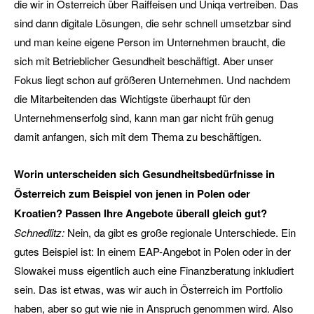
die wir in Österreich über Raiffeisen und Uniqa vertreiben. Das
sind dann digitale Lösungen, die sehr schnell umsetzbar sind
und man keine eigene Person im Unternehmen braucht, die
sich mit Betrieblicher Gesundheit beschäftigt. Aber unser
Fokus liegt schon auf größeren Unternehmen. Und nachdem
die Mitarbeitenden das Wichtigste überhaupt für den
Unternehmenserfolg sind, kann man gar nicht früh genug
damit anfangen, sich mit dem Thema zu beschäftigen.
Worin unterscheiden sich Gesundheitsbedürfnisse in
Österreich zum Beispiel von jenen in Polen oder
Kroatien? Passen Ihre Angebote überall gleich gut?
Schnedlitz:
Nein, da gibt es große regionale Unterschiede. Ein
gutes Beispiel ist: In einem EAP-Angebot in Polen oder in der
Slowakei muss eigentlich auch eine Finanzberatung inkludiert
sein. Das ist etwas, was wir auch in Österreich im Portfolio
haben, aber so gut wie nie in Anspruch genommen wird. Also