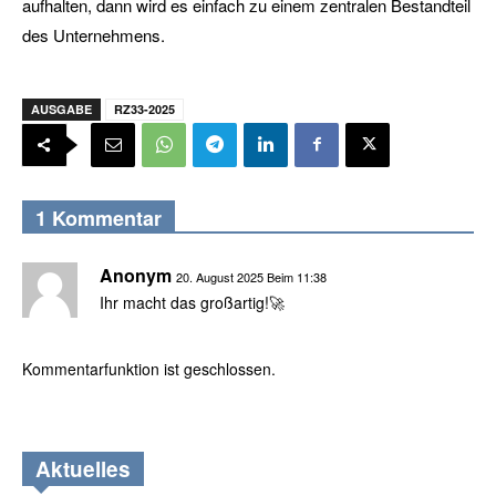
aufhalten, dann wird es einfach zu einem zentralen Bestandteil
des Unternehmens.
AUSGABE
RZ33-2025
1 Kommentar
Anonym
20. August 2025 Beim 11:38
Ihr macht das großartig!🚀
Kommentarfunktion ist geschlossen.
Aktuelles