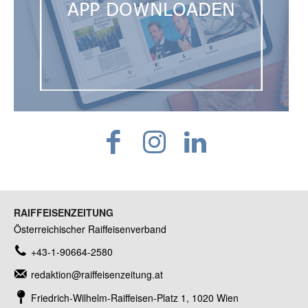
RAIFFEISENZEITUNG
Österreichischer Raiffeisenverband
+43-1-90664-2580
redaktion@raiffeisenzeitung.at
Friedrich-Wilhelm-Raiffeisen-Platz 1, 1020 Wien