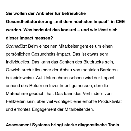
Sie wollen der Anbieter für betriebliche
Gesundheitsförderung „mit dem höchsten Impact“ in CEE
werden. Was bedeutet das konkret – und wie lässt sich
dieser Impact messen?
Schnedlitz:
Beim einzelnen Mitarbeiter geht es um einen
persönlichen Gesundheits-Impact. Das ist etwas sehr
Individuelles. Das kann das Senken des Blutdrucks sein,
Gewichtsreduktion oder der Abbau von mentalen Barrieren
beispielsweise. Auf Unternehmensebene wird der Impact
anhand des Return on Investment gemessen, den die
Maßnahme gebracht hat. Das kann das Verhindern von
Fehlzeiten sein, aber viel wichtiger: eine erhöhte Produktivität
und erhöhtes Engagement der Mitarbeitenden.
Assessment Systems bringt starke diagnostische Tools