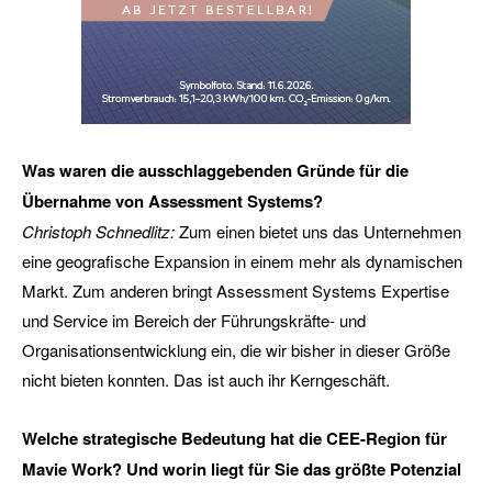
Was waren die ausschlaggebenden Gründe für die
Übernahme von Assessment Systems?
Christoph Schnedlitz:
Zum einen bietet uns das Unternehmen
eine geografische Expansion in einem mehr als dynamischen
Markt. Zum anderen bringt Assessment Systems Expertise
und Service im Bereich der Führungskräfte- und
Organisationsentwicklung ein, die wir bisher in dieser Größe
nicht bieten konnten. Das ist auch ihr Kerngeschäft.
Welche strategische Bedeutung hat die CEE-Region für
Mavie Work? Und worin liegt für Sie das größte Potenzial