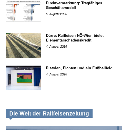
Direktvermarktung: Tragfähiges
Geschäftsmodell
5. August 2026
Dürre: Raiffeisen NÖ-Wien bietet
Elementarschadenskredit
4. August 2026
Pistolen, Fichten und ein Fußballfeld
4. August 2026
Die Welt der Raiffeisenzeitung