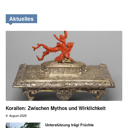
Aktuelles
Korallen: Zwischen Mythos und Wirklichkeit
8. August 2026
Unterstützung trägt Früchte