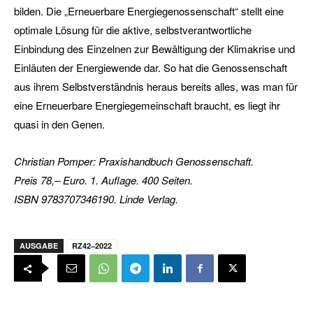
bilden. Die „Erneuerbare Energiegenossenschaft“ stellt eine
optimale Lösung für die aktive, selbstverantwortliche
Einbindung des Einzelnen zur Bewältigung der Klimakrise und
Einläuten der Energiewende dar. So hat die Genossenschaft
aus ihrem Selbstverständnis heraus bereits alles, was man für
eine Erneuerbare Energiegemeinschaft braucht, es liegt ihr
quasi in den Genen.
Christian Pomper: Praxishandbuch Genossenschaft.
Preis 78,– Euro. 1. Auflage. 400 Seiten.
ISBN 9783707346190. Linde Verlag.
AUSGABE
RZ42–2022