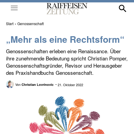
Start
Genossenschaft
„Mehr als eine Rechtsform“
Genossenschaften erleben eine Renaissance. Über
ihre zunehmende Bedeutung spricht Christian Pomper,
Genossenschaftsgründer, Revisor und Herausgeber
des Praxishandbuchs Genossenschaft.
Von
21. Oktober 2022
Christian Lovrinovic