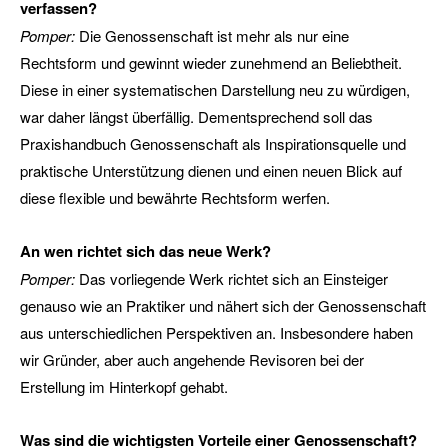
verfassen?
Pomper:
Die Genossenschaft ist mehr als nur eine
Rechtsform und gewinnt wieder zunehmend an Beliebtheit.
Diese in einer systematischen Darstellung neu zu würdigen,
war daher längst überfällig. Dementsprechend soll das
Praxishandbuch Genossenschaft als Inspirationsquelle und
praktische Unterstützung dienen und einen neuen Blick auf
diese flexible und bewährte Rechtsform werfen.
An wen richtet sich das neue Werk?
Pomper:
Das vorliegende Werk richtet sich an Einsteiger
genauso wie an Praktiker und nähert sich der Genossenschaft
aus unterschiedlichen Perspektiven an. Insbesondere haben
wir Gründer, aber auch angehende Revisoren bei der
Erstellung im Hinterkopf gehabt.
Was sind die wichtigsten Vorteile einer Genossenschaft?