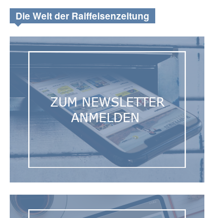
Die Welt der Raiffeisenzeitung