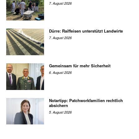
7. August 2026
Dürre: Raiffeisen unterstützt Landwirte
7. August 2026
Gemeinsam für mehr Sicherheit
6. August 2026
Notartipp: Patchworkfamilien rechtlich
absichern
5. August 2026