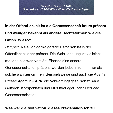
In der Öffentlichkeit ist die Genossenschaft kaum präsent
und weniger bekannt als andere Rechtsformen wie die
Gmbh. Wieso?
Pomper:
Naja, ich denke gerade Raiffeisen ist in der
Öffentlichkeit sehr präsent. Die Wahrnehmung ist vielleicht
manchmal etwas verklärt. Ebenso sind andere
Genossenschaften präsent, werden jedoch nicht immer als
solche wahrgenommen. Beispielsweise sind auch die Austria
Presse Agentur – APA, die Verwertungsgesellschaft AKM
(Autoren, Komponisten und Musikverleger) oder Red Zac
Genossenschaften.
Was war die Motivation, dieses Praxishandbuch zu