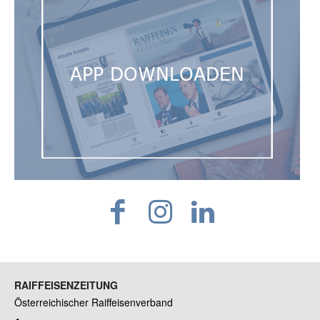
RAIFFEISENZEITUNG
Österreichischer Raiffeisenverband