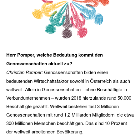
Herr Pomper, welche Bedeutung kommt den
Genossenschaften aktuell zu?
Christian Pomper:
Genossenschaften bilden einen
bedeutenden Wirtschaftsfaktor sowohl in Österreich als auch
weltweit. Allein in Genossenschaften – ohne Beschäftigte in
Verbundunternehmen – wurden 2018 hierzulande rund 50.000
Beschäftigte gezählt. Weltweit bestehen fast 3 Millionen
Genossenschaften mit rund 1,2 Milliarden Mitgliedern, die etwa
300 Millionen Menschen beschäftigen. Das sind 10 Prozent
der weltweit arbeitenden Bevölkerung.