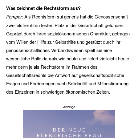
Was zeichnet die Rechtsform aus?
Pomper:
Als Rechtsform sui generis hat die Genossenschaft
zweifelsfrei ihren festen Platz in der Gesellschaft gefunden.
Geprägt durch ihren sozialökonomischen Charakter, getragen
vom Willen der Hilfe zur Selbsthilfe und gestützt durch ihr
genossenschaftliches Verbandswesen spielt sie eine
wesentliche Rolle damals wie heute und liefert vielleicht heute
mehr denn je als Rechtsform im Rahmen des
Gesellschaftsrechts die Antwort auf gesellschaftspolitische
Fragen und Forderungen nach Solidarität und Mitbestimmung
des Einzelnen in schwierigen ökonomischen Zeiten.
Anzeige