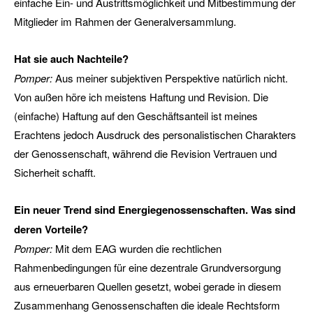
einfache Ein- und Austrittsmöglichkeit und Mitbestimmung der
Mitglieder im Rahmen der Generalversammlung.
Hat sie auch Nachteile?
Pomper:
Aus meiner subjektiven Perspektive natürlich nicht.
Von außen höre ich meistens Haftung und Revision. Die
(einfache) Haftung auf den Geschäftsanteil ist meines
Erachtens jedoch Ausdruck des personalistischen Charakters
der Genossenschaft, während die Revision Vertrauen und
Sicherheit schafft.
Ein neuer Trend sind Energiegenossenschaften. Was sind
deren Vorteile?
Pomper:
Mit dem EAG wurden die rechtlichen
Rahmenbedingungen für eine dezentrale Grundversorgung
aus erneuerbaren Quellen gesetzt, wobei gerade in diesem
Zusammenhang Genossenschaften die ideale Rechtsform