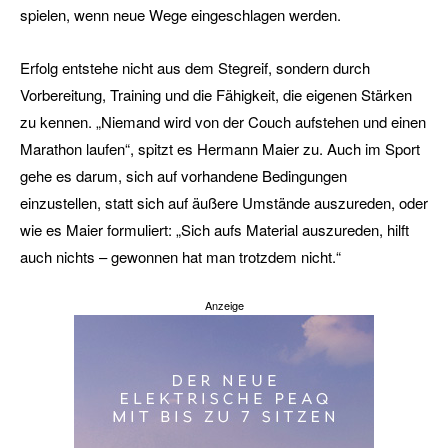
spielen, wenn neue Wege eingeschlagen werden.
Erfolg entstehe nicht aus dem Stegreif, sondern durch
Vorbereitung, Training und die Fähigkeit, die eigenen Stärken
zu kennen. „Niemand wird von der Couch aufstehen und einen
Marathon laufen“, spitzt es Hermann Maier zu. Auch im Sport
gehe es darum, sich auf vorhandene Bedingungen
einzustellen, statt sich auf äußere Umstände auszureden, oder
wie es Maier formuliert: „Sich aufs Material auszureden, hilft
auch nichts – gewonnen hat man trotzdem nicht.“
Anzeige