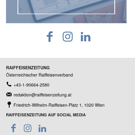
RAIFFEISENZEITUNG
Österreichischer Raiffeisenverband
+43-1-90664-2580
redaktion@raiffeisenzeitung.at
Friedrich-Wilhelm-Raiffeisen-Platz 1, 1020 Wien
RAIFFEISENZEITUNG AUF SOCIAL MEDIA