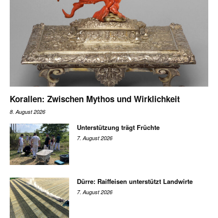
Korallen: Zwischen Mythos und Wirklichkeit
8. August 2026
Unterstützung trägt Früchte
7. August 2026
Dürre: Raiffeisen unterstützt Landwirte
7. August 2026