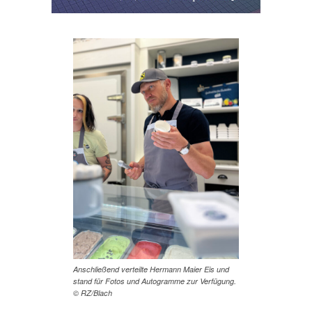
Anschließend verteilte Hermann Maier Eis und
stand für Fotos und Autogramme zur Verfügung.
© RZ/Blach