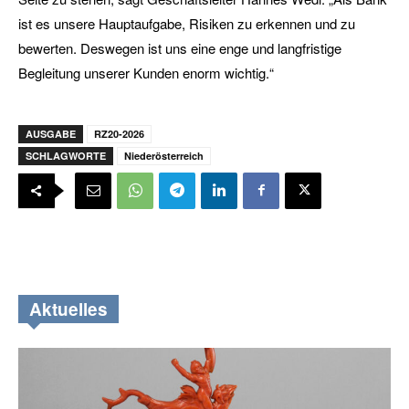
ist es unsere Hauptaufgabe, Risiken zu erkennen und zu
bewerten. Deswegen ist uns eine enge und langfristige
Begleitung unserer Kunden enorm wichtig.“
AUSGABE
RZ20-2026
SCHLAGWORTE
Niederösterreich
Aktuelles