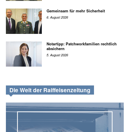
Gemeinsam für mehr Sicherheit
6. August 2026
Notartipp: Patchworkfamilien rechtlich
absichern
5. August 2026
Die Welt der Raiffeisenzeitung