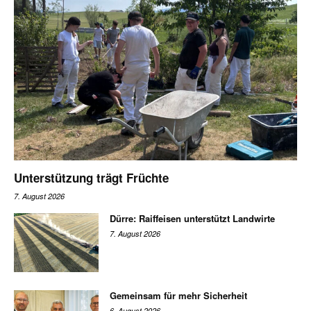
Unterstützung trägt Früchte
7. August 2026
Dürre: Raiffeisen unterstützt Landwirte
7. August 2026
Gemeinsam für mehr Sicherheit
6. August 2026