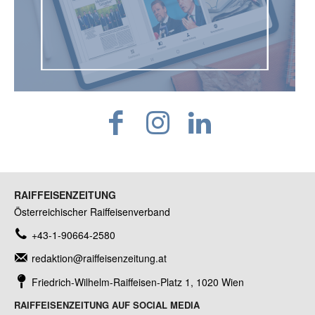
RAIFFEISENZEITUNG
Österreichischer Raiffeisenverband
+43-1-90664-2580
redaktion@raiffeisenzeitung.at
Friedrich-Wilhelm-Raiffeisen-Platz 1, 1020 Wien
RAIFFEISENZEITUNG AUF SOCIAL MEDIA