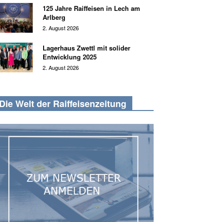
125 Jahre Raiffeisen in Lech am
Arlberg
2. August 2026
Lagerhaus Zwettl mit solider
Entwicklung 2025
2. August 2026
Die Welt der Raiffeisenzeitung