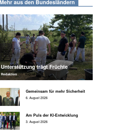
Mehr aus den Bundesländern
Unterstützung trägt Früchte
7. August 2026
Redaktion
-
Gemeinsam für mehr Sicherheit
6. August 2026
Am Puls der KI-Entwicklung
3. August 2026