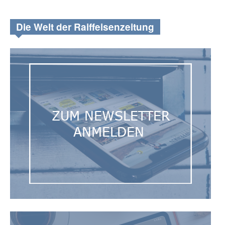
Die Welt der Raiffeisenzeitung