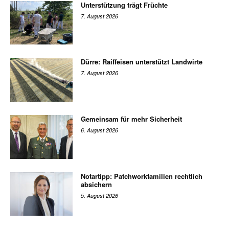
Unterstützung trägt Früchte
7. August 2026
Dürre: Raiffeisen unterstützt Landwirte
7. August 2026
Gemeinsam für mehr Sicherheit
6. August 2026
Notartipp: Patchworkfamilien rechtlich
absichern
5. August 2026