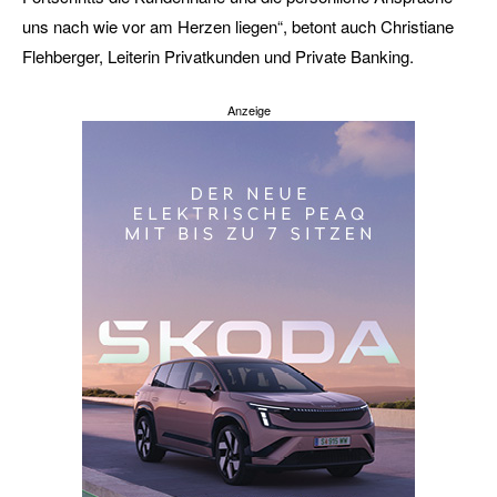
uns nach wie vor am Herzen liegen“, betont auch Christiane
Flehberger, Leiterin Privatkunden und Private Banking.
Anzeige