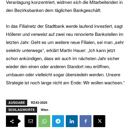
Veranlagung konzentriert, widmen sich die Mitarbeitenden in
den Bezirksbanken dem täglichen Bankgeschäft.
In das Filialnetz der Stadtbank werde laufend investiert, sagt
Höllerer und verweist auf zwei neu renovierte Bankstellen im
letzten Jahr. Geht es um weitere neue Filialen, sei man „sehr
selektiv unterwegs“, erklärt Martin Hauer: „Ich kann jetzt
schon ankündigen, dass wir auch im nächsten Jahr sicher
wieder den einen oder anderen Standort neu eröffnen,
umbauen oder vielleicht sogar übersiedeln werden. Unsere
Strategie ist noch lange nicht am Ende: Wir wollen wachsen.“
AUSGABE
RZ43-2025
SCHLAGWORTE
Wien