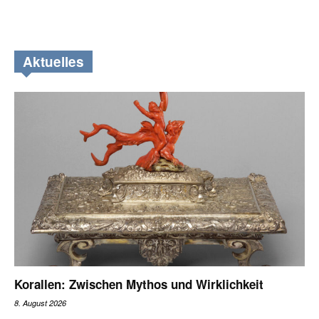
Aktuelles
Korallen: Zwischen Mythos und Wirklichkeit
8. August 2026