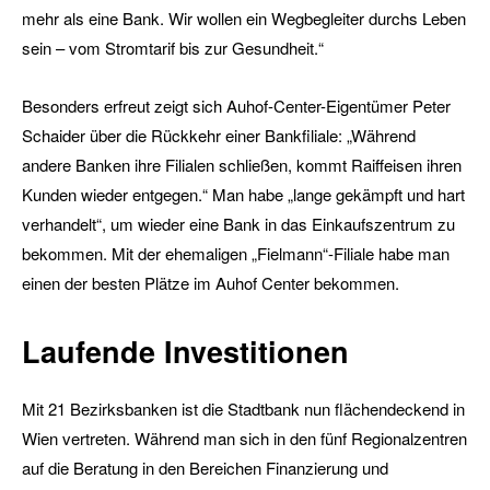
mehr als eine Bank. Wir wollen ein Wegbegleiter durchs Leben
sein – vom Stromtarif bis zur Gesundheit.“
Besonders erfreut zeigt sich Auhof-Center-Eigentümer Peter
Schaider über die Rückkehr einer Bankfiliale: „Während
andere Banken ihre Filialen schließen, kommt Raiffeisen ihren
Kunden wieder entgegen.“ Man habe „lange gekämpft und hart
verhandelt“, um wieder eine Bank in das Einkaufszentrum zu
bekommen. Mit der ehemaligen „Fielmann“-Filiale habe man
einen der besten Plätze im Auhof Center bekommen.
Laufende Investitionen
Mit 21 Bezirksbanken ist die Stadtbank nun flächendeckend in
Wien vertreten. Während man sich in den fünf Regionalzentren
auf die Beratung in den Bereichen Finanzierung und