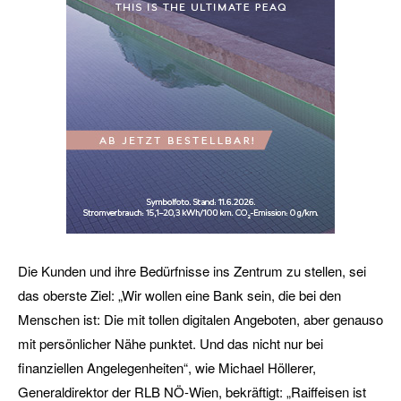
Die Kunden und ihre Bedürfnisse ins Zentrum zu stellen, sei
das oberste Ziel: „Wir wollen eine Bank sein, die bei den
Menschen ist: Die mit tollen digitalen Angeboten, aber genauso
mit persönlicher Nähe punktet. Und das nicht nur bei
finanziellen Angelegenheiten“, wie Michael Höllerer,
Generaldirektor der RLB NÖ-Wien, bekräftigt: „Raiffeisen ist