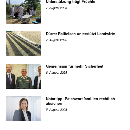
Unterstützung trägt Früchte
7. August 2026
Dürre: Raiffeisen unterstützt Landwirte
7. August 2026
Gemeinsam für mehr Sicherheit
6. August 2026
Notartipp: Patchworkfamilien rechtlich
absichern
5. August 2026