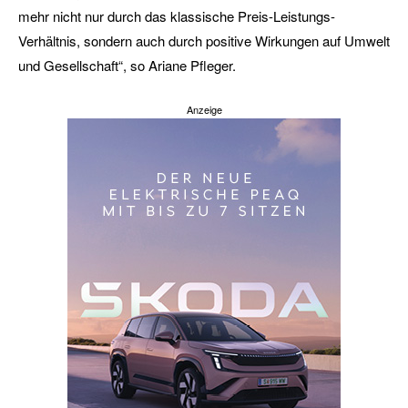
mehr nicht nur durch das klassische Preis-Leistungs-
Verhältnis, sondern auch durch positive Wirkungen auf Umwelt
und Gesellschaft“, so Ariane Pfleger.
Anzeige