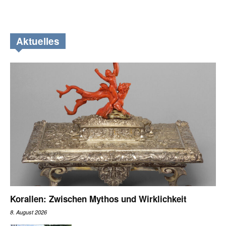
Aktuelles
Korallen: Zwischen Mythos und Wirklichkeit
8. August 2026