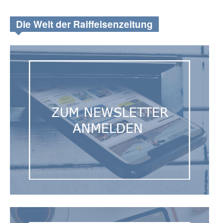
Die Welt der Raiffeisenzeitung