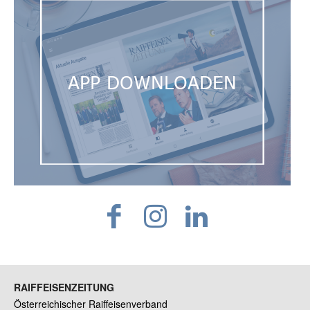
RAIFFEISENZEITUNG
Österreichischer Raiffeisenverband