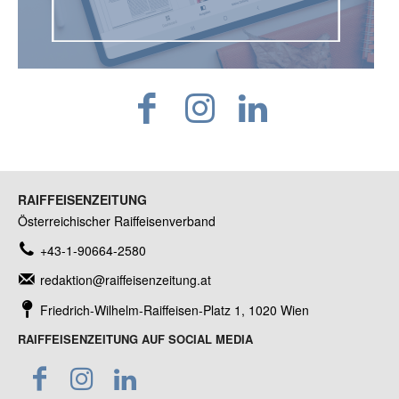
RAIFFEISENZEITUNG
Österreichischer Raiffeisenverband
+43-1-90664-2580
redaktion@raiffeisenzeitung.at
Friedrich-Wilhelm-Raiffeisen-Platz 1, 1020 Wien
RAIFFEISENZEITUNG AUF SOCIAL MEDIA