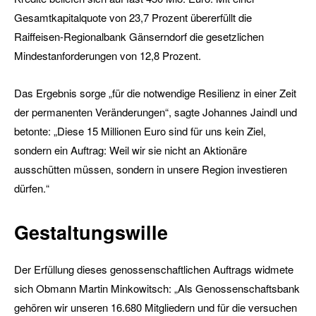
Gesamtkapitalquote von 23,7 Prozent übererfüllt die
Raiffeisen-Regionalbank Gänserndorf die gesetzlichen
Mindestanforderungen von 12,8 Prozent.
Das Ergebnis sorge „für die notwendige Resilienz in einer Zeit
der permanenten Veränderungen“, sagte Johannes Jaindl und
betonte: „Diese 15 Millionen Euro sind für uns kein Ziel,
sondern ein Auftrag: Weil wir sie nicht an Aktionäre
ausschütten müssen, sondern in unsere Region investieren
dürfen.“
Gestaltungswille
Der Erfüllung dieses genossenschaftlichen Auftrags widmete
sich Obmann Martin Minkowitsch: „Als Genossenschaftsbank
gehören wir unseren 16.680 Mitgliedern und für die versuchen