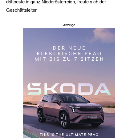
drittbeste in ganz Niederösterreich, freute sich der
Geschäftsleiter.
Anzeige