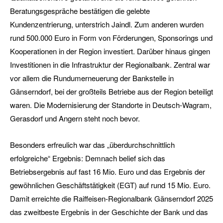
Beratungsgespräche bestätigen die gelebte
Kundenzentrierung, unterstrich Jaindl. Zum anderen wurden
rund 500.000 Euro in Form von Förderungen, Sponsorings und
Kooperationen in der Region investiert. Darüber hinaus gingen
Investitionen in die Infrastruktur der Regionalbank. Zentral war
vor allem die Rundumerneuerung der Bankstelle in
Gänserndorf, bei der großteils Betriebe aus der Region beteiligt
waren. Die Modernisierung der Standorte in Deutsch-Wagram,
Gerasdorf und Angern steht noch bevor.
Besonders erfreulich war das „überdurchschnittlich
erfolgreiche“ Ergebnis: Demnach belief sich das
Betriebsergebnis auf fast 16 Mio. Euro und das Ergebnis der
gewöhnlichen Geschäftstätigkeit (EGT) auf rund 15 Mio. Euro.
Damit erreichte die Raiffeisen-Regionalbank Gänserndorf 2025
das zweitbeste Ergebnis in der Geschichte der Bank und das