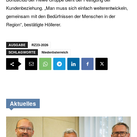
Kundenbeziehung. „Man muss sich einfach weiterentwickeln,
gemeinsam mit den Bedürfnissen der Menschen in der
Region“, bestätigte Höllerer.
AUSGABE
RZ23-2026
SCHLAGWORTE
Niederösterreich
Aktuelles