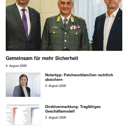
Gemeinsam für mehr Sicherheit
6. August 2026
Notartipp: Patchworkfamilien rechtlich
absichern
5. August 2026
Direktvermarktung: Tragfähiges
Geschäftsmodell
5. August 2026