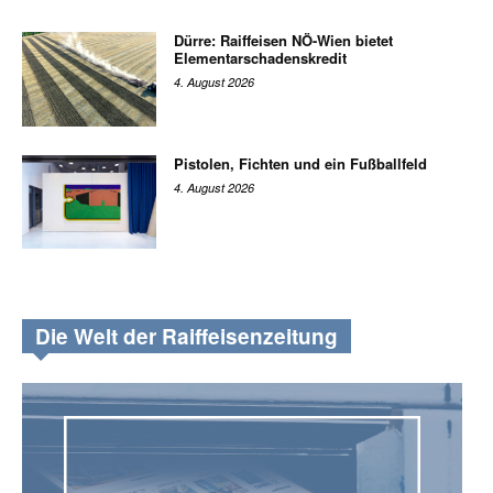
Dürre: Raiffeisen NÖ-Wien bietet
Elementarschadenskredit
4. August 2026
Pistolen, Fichten und ein Fußballfeld
4. August 2026
Die Welt der Raiffeisenzeitung