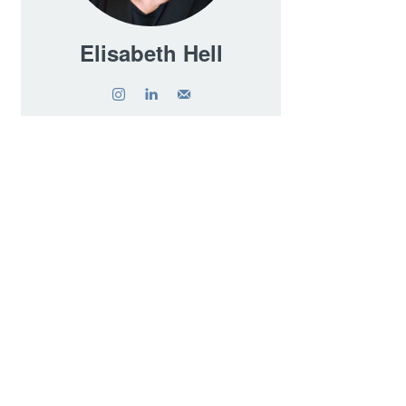
Elisabeth Hell