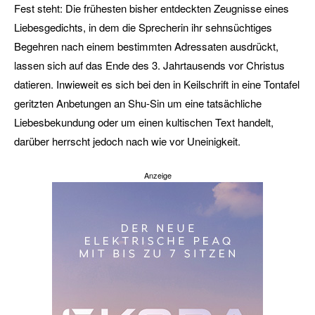
Fest steht: Die frühesten bisher entdeckten Zeugnisse eines
Liebesgedichts, in dem die Sprecherin ihr sehnsüchtiges
Begehren nach einem bestimmten Adressaten ausdrückt,
lassen sich auf das Ende des 3. Jahrtausends vor Christus
datieren. Inwieweit es sich bei den in Keilschrift in eine Tontafel
geritzten Anbetungen an Shu-Sin um eine tatsächliche
Liebesbekundung oder um einen kultischen Text handelt,
darüber herrscht jedoch nach wie vor Uneinigkeit.
Anzeige