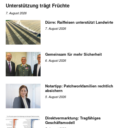
Unterstützung trägt Früchte
7. August 2026
Dürre: Raiffeisen unterstützt Landwirte
7. August 2026
Gemeinsam für mehr Sicherheit
6. August 2026
Notartipp: Patchworkfamilien rechtlich
absichern
5. August 2026
Direktvermarktung: Tragfähiges
Geschäftsmodell