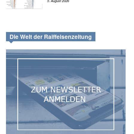
5. August 2026
Die Welt der Raiffeisenzeitung