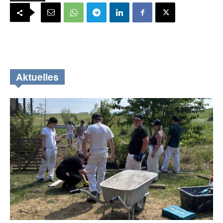
Aktuelles