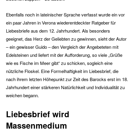
Ebenfalls noch in lateinischer Sprache verfasst wurde ein vor
ein paar Jahren in Verona wiederentdeckter Ratgeber für
Liebesbriefe aus dem 12. Jahrhundert. Als besonders
geeignet, das Herz der Geliebten zu gewinnen, sieht der Autor
– ein gewisser Guido – den Vergleich der Angebeteten mit
Edelsteinen und liefert mit der Aufforderung, so viele „Grüße
wie es Fische im Meer gibt“ zu schicken, sogleich eine
nützliche Floskel. Eine Formelhaftigkeit im Liebesbrief, die
nach ihrem letzten Höhepunkt zur Zeit des Barocks erst im 18.
Jahrhundert einer stärkeren Natürlichkeit und Individualität zu
weichen begann.
Liebesbrief wird
Massenmedium