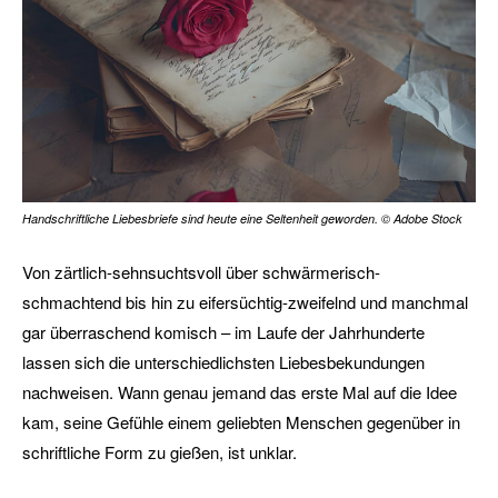
Handschriftliche Liebesbriefe sind heute eine Seltenheit geworden. © Adobe Stock
Von zärtlich-sehnsuchtsvoll über schwärmerisch-
schmachtend bis hin zu eifersüchtig-zweifelnd und manchmal
gar überraschend komisch – im Laufe der Jahrhunderte
lassen sich die unterschiedlichsten Liebesbekundungen
nachweisen. Wann genau jemand das erste Mal auf die Idee
kam, seine Gefühle einem geliebten Menschen gegenüber in
schriftliche Form zu gießen, ist unklar.