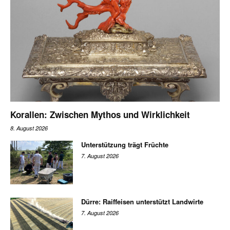
Korallen: Zwischen Mythos und Wirklichkeit
8. August 2026
Unterstützung trägt Früchte
7. August 2026
Dürre: Raiffeisen unterstützt Landwirte
7. August 2026