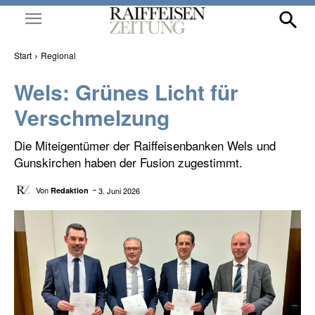
Start
Regional
Wels: Grünes Licht für
Verschmelzung
Die Miteigentümer der Raiffeisenbanken Wels und
Gunskirchen haben der Fusion zugestimmt.
Von
3. Juni 2026
Redaktion