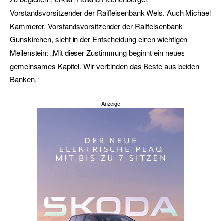
Vorstandsvorsitzender der Raiffeisenbank Wels. Auch Michael
Kammerer, Vorstandsvorsitzender der Raiffeisenbank
Gunskirchen, sieht in der Entscheidung einen wichtigen
Meilenstein: „Mit dieser Zustimmung beginnt ein neues
gemeinsames Kapitel. Wir verbinden das Beste aus beiden
Banken.“
Anzeige