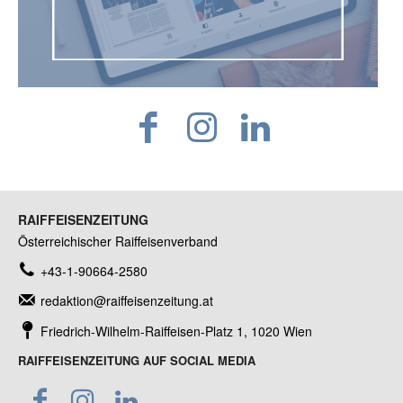
RAIFFEISENZEITUNG
Österreichischer Raiffeisenverband
+43-1-90664-2580
redaktion@raiffeisenzeitung.at
Friedrich-Wilhelm-Raiffeisen-Platz 1, 1020 Wien
RAIFFEISENZEITUNG AUF SOCIAL MEDIA