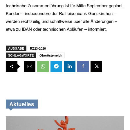
technische Zusammenführung ist für Mitte September geplant.
Kunden – insbesondere der Raiffeisenbank Gunskirchen –
werden rechtzeitig und schrittweise über alle Änderungen –
etwa zu IBAN oder technischen Abläufen – informiert.
AUSGABE
RZ23-2026
SCHLAGWORTE
Oberösterreich
Aktuelles