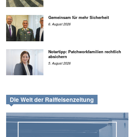
Gemeinsam für mehr Sicherheit
6. August 2026
Notartipp: Patchworkfamilien rechtlich
absichern
5. August 2026
Die Welt der Raiffeisenzeitung