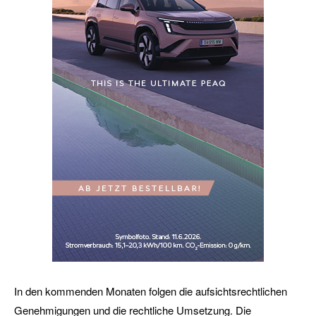
In den kommenden Monaten folgen die aufsichtsrechtlichen
Genehmigungen und die rechtliche Umsetzung. Die