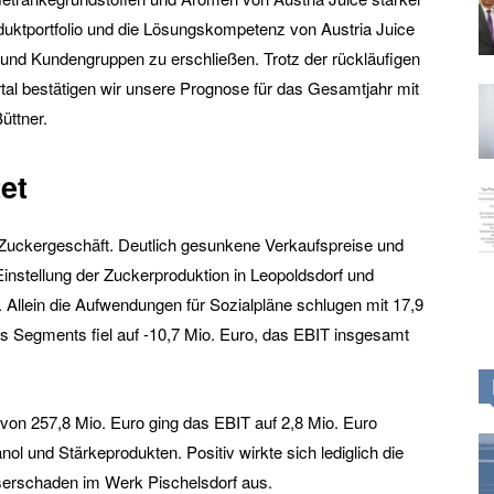
duktportfolio und die Lösungskompetenz von Austria Juice
und Kundengruppen zu erschließen. Trotz der rückläufigen
al bestätigen wir unsere Prognose für das Gesamtjahr mit
üttner.
et
 Zuckergeschäft. Deutlich gesunkene Verkaufspreise und
instellung der Zuckerproduktion in Leopoldsdorf und
 Allein die Aufwendungen für Sozialpläne schlugen mit 17,9
s Segments fiel auf -10,7 Mio. Euro, das EBIT insgesamt
von 257,8 Mio. Euro ging das EBIT auf 2,8 Mio. Euro
ol und Stärkeprodukten. Positiv wirkte sich lediglich die
erschaden im Werk Pischelsdorf aus.