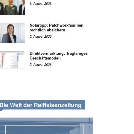
6. August 2026
Notartipp: Patchworkfamilien
rechtlich absichern
5. August 2026
Direktvermarktung: Tragfähiges
Geschäftsmodell
5. August 2026
Die Welt der Raiffeisenzeitung