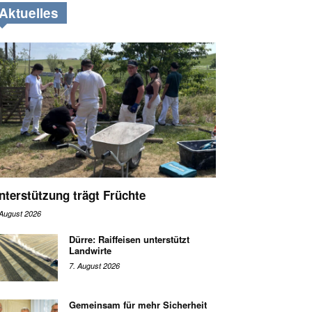
Aktuelles
nterstützung trägt Früchte
 August 2026
Dürre: Raiffeisen unterstützt
Landwirte
7. August 2026
Gemeinsam für mehr Sicherheit