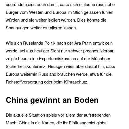
begründete dies auch damit, dass sich einfache russische
Bürger vom Westen und Europa im Stich gelassen fühlen
würden und sie weiter isoliert würden. Dies könnte die
Spannungen weiter eskalieren lassen.
Wie sich Russlands Politik nach der Ära Putin entwickeln
werde, sei aus heutiger Sicht nur schwer prognostizierbar,
zeigte heuer eine Expertendiskussion auf der Münchner
Sicherheitskonferenz. Heusgen wies aber darauf hin, dass
Europa weiterhin Russland brauchen werde, etwa für die
Rohstoffversorgung oder beim Klimaschutz.
China gewinnt an Boden
Die aktuelle Situation spiele vor allem der aufstrebenden
Macht China in die Karten, die ihr Einflussgebiet global