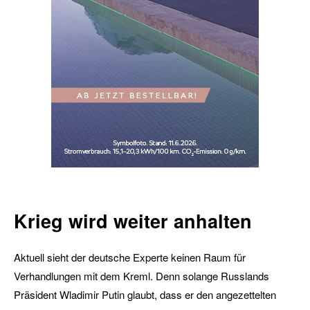
Krieg wird weiter anhalten
Aktuell sieht der deutsche Experte keinen Raum für
Verhandlungen mit dem Kreml. Denn solange Russlands
Präsident Wladimir Putin glaubt, dass er den angezettelten