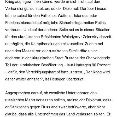
Krieg auch gewinnen könne, werde er sich nicht auf den
Verhandlungstisch setzen, so der Diplomat. Darüber hinaus
könne selbst für den Fall eines Waffenstillstandes oder
Friedens niemand auf mögliche Sicherheitsgarantien Putins
vertrauen. Und auf der anderen Seite sei es in dieser Situation
für den ukrainischen Präsidenten Wolodymyr Zelensky derzeit
unmöglich, die Kampfhandlungen einzustellen. Zudem sei
nach den Massakern der russischen Streitkräfte unter
anderem in der ukrainischen Stadt Butscha der überwiegende
Teil der ukrainischen Bevölkerung – laut Umfragen 90 Prozent
– dafür, den Verteidigungskampf fortzusetzen. „Der Krieg wird
daher weiter anhalten“, ist Heusgen überzeugt.
Angesprochen darauf, ob westliche Unternehmen den
russischen Markt verlassen sollten, meinte der Diplomat, dass
er Sanktionen gegen Russland zwar befürworte, aber nicht
glaube, dass alle Unternehmen das Land verlassen sollten. Er