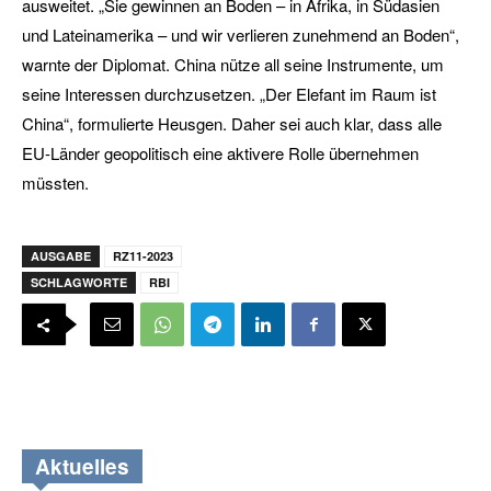
ausweitet. „Sie gewinnen an Boden – in Afrika, in Südasien
und Lateinamerika – und wir verlieren zunehmend an Boden“,
warnte der Diplomat. China nütze all seine Instrumente, um
seine Interessen durchzusetzen. „Der Elefant im Raum ist
China“, formulierte Heusgen. Daher sei auch klar, dass alle
EU-Länder geopolitisch eine aktivere Rolle übernehmen
müssten.
AUSGABE
RZ11-2023
SCHLAGWORTE
RBI
Aktuelles