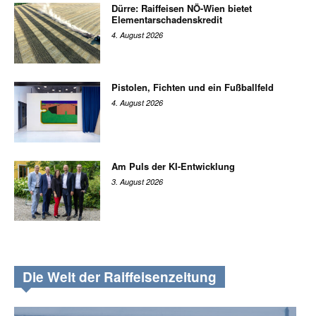
Dürre: Raiffeisen NÖ-Wien bietet
Elementarschadenskredit
4. August 2026
Pistolen, Fichten und ein Fußballfeld
4. August 2026
Am Puls der KI-Entwicklung
3. August 2026
Die Welt der Raiffeisenzeitung