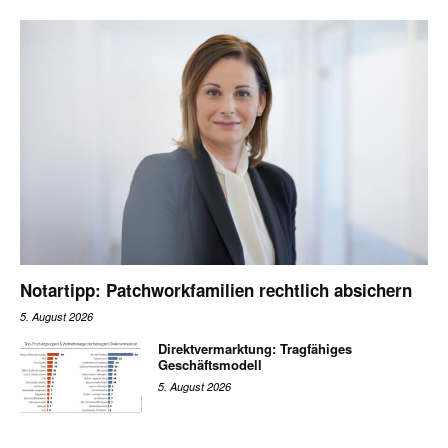
Notartipp: Patchworkfamilien rechtlich absichern
5. August 2026
Direktvermarktung: Tragfähiges
Geschäftsmodell
5. August 2026