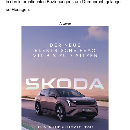
in den internationalen Beziehungen zum Durchbruch gelange,
so Heusgen.
Anzeige