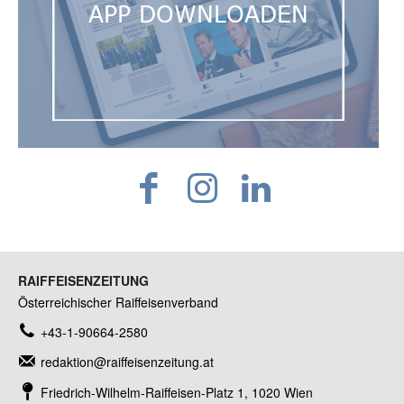
RAIFFEISENZEITUNG
Österreichischer Raiffeisenverband
+43-1-90664-2580
redaktion@raiffeisenzeitung.at
Friedrich-Wilhelm-Raiffeisen-Platz 1, 1020 Wien