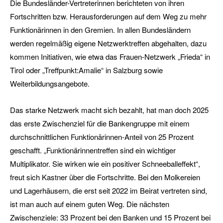
Die Bundesländer-Vertreterinnen berichteten von ihren
Fortschritten bzw. Herausforderungen auf dem Weg zu mehr
Funktionärinnen in den Gremien. In allen Bundesländern
werden regelmäßig eigene Netzwerktreffen abgehalten, dazu
kommen Initiativen, wie etwa das Frauen-Netzwerk „Frieda“ in
Tirol oder „Treffpunkt:Amalie“ in Salzburg sowie
Weiterbildungsangebote.
Das starke Netzwerk macht sich bezahlt, hat man doch 2025
das erste Zwischenziel für die Bankengruppe mit einem
durchschnittlichen Funktionärinnen-Anteil von 25 Prozent
geschafft. „Funktionärinnentreffen sind ein wichtiger
Multiplikator. Sie wirken wie ein positiver Schneeballeffekt“,
freut sich Kastner über die Fortschritte. Bei den Molkereien
und Lagerhäusern, die erst seit 2022 im Beirat vertreten sind,
ist man auch auf einem guten Weg. Die nächsten
Zwischenziele: 33 Prozent bei den Banken und 15 Prozent bei