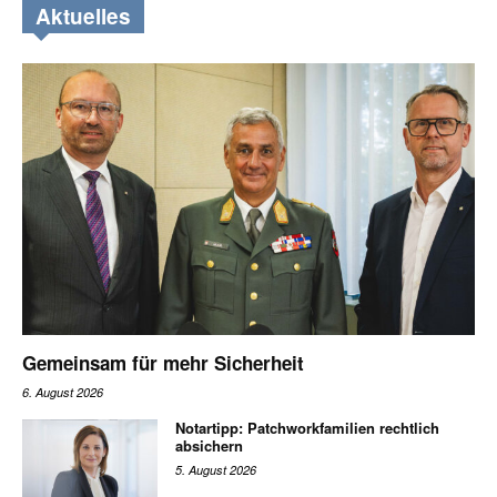
Aktuelles
Gemeinsam für mehr Sicherheit
6. August 2026
Notartipp: Patchworkfamilien rechtlich
absichern
5. August 2026