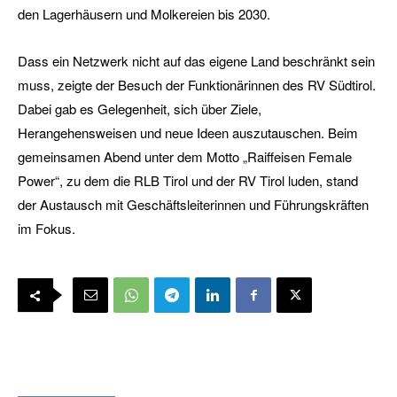
den Lagerhäusern und Molkereien bis 2030.
Dass ein Netzwerk nicht auf das eigene Land beschränkt sein
muss, zeigte der Besuch der Funktionärinnen des RV Südtirol.
Dabei gab es Gelegenheit, sich über Ziele,
Herangehensweisen und neue Ideen auszutauschen. Beim
gemeinsamen Abend unter dem Motto „Raiffeisen Female
Power“, zu dem die RLB Tirol und der RV Tirol luden, stand
der Austausch mit Geschäftsleiterinnen und Führungskräften
im Fokus.