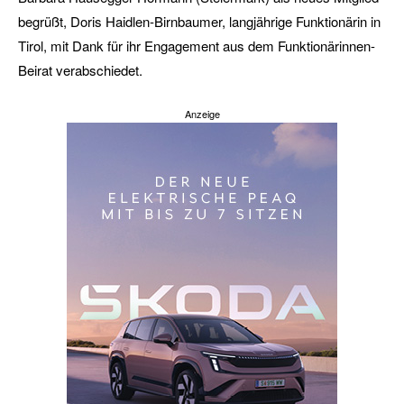
begrüßt, Doris Haidlen-Birnbaumer, langjährige Funktionärin in
Tirol, mit Dank für ihr Engagement aus dem Funktionärinnen-
Beirat verabschiedet.
Anzeige