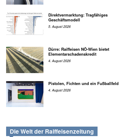
Direktvermarktung: Tragfähiges
Geschäftsmodell
5. August 2026
Dürre: Raiffeisen NÖ-Wien bietet
Elementarschadenskredit
4. August 2026
Pistolen, Fichten und ein Fußballfeld
4. August 2026
Die Welt der Raiffeisenzeitung