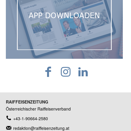
RAIFFEISENZEITUNG
Österreichischer Raiffeisenverband
+43-1-90664-2580
redaktion@raiffeisenzeitung.at