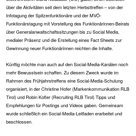
über die Aktivitäten seit dem letzten Herbsttreffen – von der
Infotagung der Spitzenfunktionäre und der MVÖ-
Funktionärstagung mit Vorstellung des Funktionärinnen-Beirats
über Generalanwaltschaftssitzungen bis zu Social Media,
medialer Präsenz und die Erstellung eines Fact Sheets zur
Gewinnung neuer Funktionärinnen reichten die Inhalte.
Künftig möchte man auch auf den Social-Media-Kanälen noch
mehr Bewusstsein schaffen. Zu diesem Zweck wurde im
Rahmen des Frühjahrstreffens eine Social-Media-Schulung
organisiert, in der Christine Hofer (Markenkommunikation RLB
Tirol) und Robin Kofler (Recruiting RLB Tirol) Tipps und
Empfehlungen für Postings und Videos gaben. Gemeinsam
wurde schließlich ein Social-Media-Leitfaden erarbeitet und
beschlossen.