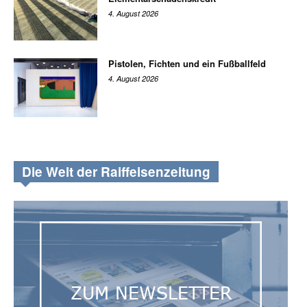
4. August 2026
Pistolen, Fichten und ein Fußballfeld
4. August 2026
Die Welt der Raiffeisenzeitung