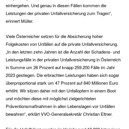
einhergehen. Und genau in diesen Fällen kommen die
Leistungen der privaten Unfallversicherung zum Tragen“,
erinnert Müller.
Viele Österreicher setzen für die Absicherung hoher
Folgekosten von Unfällen auf die private Unfallversicherung.
„In den letzten zehn Jahren ist die Anzahl der Schadens- und
Leistungsfälle in der privaten Unfallversicherung in Österreich
in Summe um 26 Prozent auf knapp 259.200 Fälle im Jahr
2023 gestiegen. Die erbrachten Leistungen haben sich sogar
überproportional stark um 47 Prozent auf 840 Millionen Euro
erhöht. Wir sitzen daher mit den Unfallopfern in einem Boot
und möchten diese mit möglichst zielgerichteten
Präventionsmaßnahmen in allen Lebenslagen vor Unfällen
bewahren“, erklärt VVO-Generalsekretär Christian Eltner.