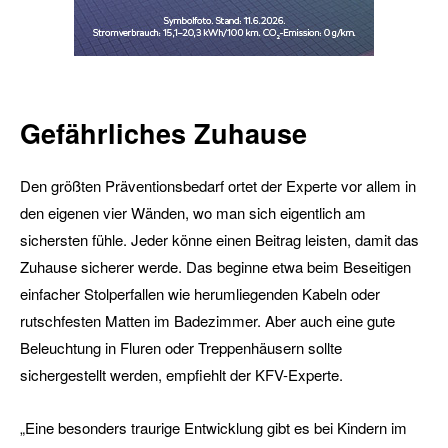
Gefährliches Zuhause
Den größten Präventionsbedarf ortet der Experte vor allem in
den eigenen vier Wänden, wo man sich eigentlich am
sichersten fühle. Jeder könne einen Beitrag leisten, damit das
Zuhause sicherer werde. Das beginne etwa beim Beseitigen
einfacher Stolperfallen wie herumliegenden Kabeln oder
rutschfesten Matten im Badezimmer. Aber auch eine gute
Beleuchtung in Fluren oder Treppenhäusern sollte
sichergestellt werden, empfiehlt der KFV-Experte.
„Eine besonders traurige Entwicklung gibt es bei Kindern im