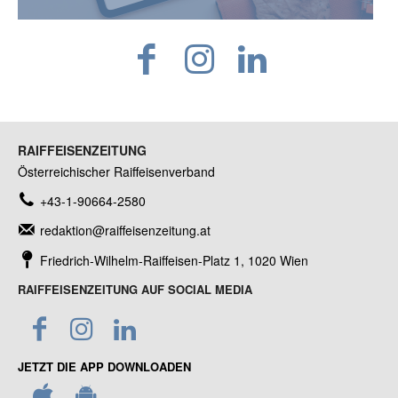
RAIFFEISENZEITUNG
Österreichischer Raiffeisenverband
+43-1-90664-2580
redaktion@raiffeisenzeitung.at
Friedrich-Wilhelm-Raiffeisen-Platz 1, 1020 Wien
RAIFFEISENZEITUNG AUF SOCIAL MEDIA
JETZT DIE APP DOWNLOADEN