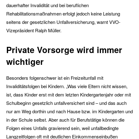
dauerhafter Invalidität und bei beruflichen
Rehabilitationsmaßnahmen erfolgt jedoch keine Leistung
seitens der gesetzlichen Unfallversicherung, warnt VVO-
Vizepräsident Ralph Müller.
Private Vorsorge wird immer
wichtiger
Besonders folgenschwer ist ein Freizeitunfall mit
Invaliditätsfolgen bei Kindern. „Was viele Eltern nicht wissen,
ist, dass Kinder erst mit dem letzten Kindergartenjahr oder mit
Schulbeginn gesetzlich unfallversichert sind – und das auch
nur am Weg dorthin und nach Hause bzw. im Kindergarten und
in der Schule selbst. Aber auch für Berufstätige können die
Folgen eines Unfalls gravierend sein, weil unfallbedingte
Langzeitfolgen oft mit deutlichen Einkommenseinbußen