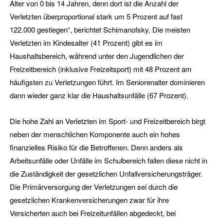
Alter von 0 bis 14 Jahren, denn dort ist die Anzahl der
Verletzten überproportional stark um 5 Prozent auf fast
122.000 gestiegen“, berichtet Schimanofsky. Die meisten
Verletzten im Kindesalter (41 Prozent) gibt es im
Haushaltsbereich, während unter den Jugendlichen der
Freizeitbereich (inklusive Freizeitsport) mit 48 Prozent am
häufigsten zu Verletzungen führt. Im Seniorenalter dominieren
dann wieder ganz klar die Haushaltsunfälle (67 Prozent).
Die hohe Zahl an Verletzten im Sport- und Freizeitbereich birgt
neben der menschlichen Komponente auch ein hohes
finanzielles Risiko für die Betroffenen. Denn anders als
Arbeitsunfälle oder Unfälle im Schulbereich fallen diese nicht in
die Zuständigkeit der gesetzlichen Unfallversicherungsträger.
Die Primärversorgung der Verletzungen sei durch die
gesetzlichen Krankenversicherungen zwar für ihre
Versicherten auch bei Freizeitunfällen abgedeckt, bei