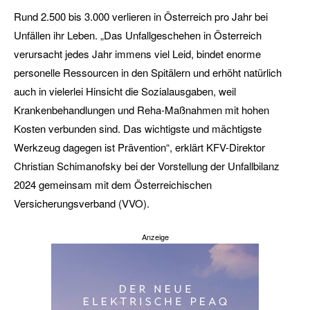
Rund 2.500 bis 3.000 verlieren in Österreich pro Jahr bei
Unfällen ihr Leben. „Das Unfallgeschehen in Österreich
verursacht jedes Jahr immens viel Leid, bindet enorme
personelle Ressourcen in den Spitälern und erhöht natürlich
auch in vielerlei Hinsicht die Sozialausgaben, weil
Krankenbehandlungen und Reha-Maßnahmen mit hohen
Kosten verbunden sind. Das wichtigste und mächtigste
Werkzeug dagegen ist Prävention“, erklärt KFV-Direktor
Christian Schimanofsky bei der Vorstellung der Unfallbilanz
2024 gemeinsam mit dem Österreichischen
Versicherungsverband (VVO).
Anzeige