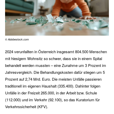
© Adobestock.com
2024 verunfallten in Österreich insgesamt 804.500 Menschen
mit hiesigem Wohnsitz so schwer, dass sie in einem Spital
behandelt werden mussten – eine Zunahme um 3 Prozent im
Jahresvergleich. Die Behandlungskosten dafür stiegen um 5
Prozent auf 2,74 Mrd. Euro. Die meisten Unfälle passieren
traditionell im eigenen Haushalt (335.400). Dahinter folgen
Unfälle in der Freizeit 265.000, in der Arbeit bzw. Schule
(112.000) und im Verkehr (92.100), so das Kuratorium für
Verkehrssicherheit (KFV).