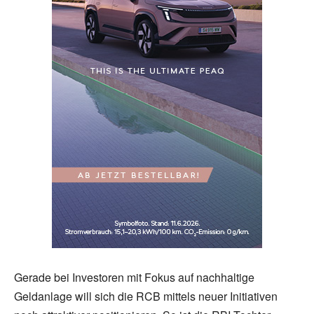
Gerade bei Investoren mit Fokus auf nachhaltige
Geldanlage will sich die RCB mittels neuer Initiativen