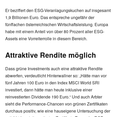
Er beziffert den ESG-Veranlagungskuchen auf insgesamt
1,9 Billionen Euro. Das entspreche ungefähr der
fünffachen österreichischen Wirtschaftsleistung. Europa
habe mit einem Anteil von über 80 Prozent aller ESG-
Assets eine Vorreiterrolle in diesem Bereich.
Attraktive Rendite möglich
Dass grüne Investments auch eine attraktive Rendite
abwerfen, verdeutlicht Hinterwallner so: „Hätte man vor
fünf Jahren 100 Euro in den Index MSCI World SRI
investiert, dann hätte man heute inklusive einer
reinvestierten Dividende 190 Euro.“ Und auch Arbter
sieht die Performance-Chancen von grünen Zertifikaten
durchaus positiv, wie eine hauseigene Untersuchung der