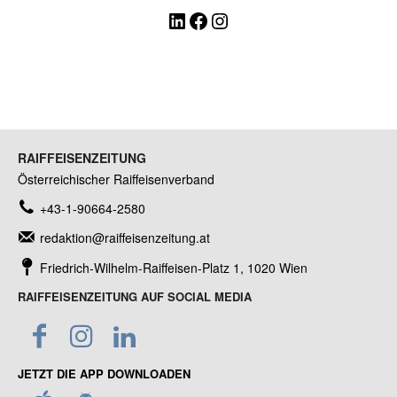
LinkedIn
Facebook
Instagram
RAIFFEISENZEITUNG
Österreichischer Raiffeisenverband
+43-1-90664-2580
redaktion@raiffeisenzeitung.at
Friedrich-Wilhelm-Raiffeisen-Platz 1, 1020 Wien
RAIFFEISENZEITUNG AUF SOCIAL MEDIA
JETZT DIE APP DOWNLOADEN