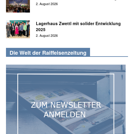
2. August 2026
Lagerhaus Zwettl mit solider Entwicklung
2025
2. August 2026
Die Welt der Raiffeisenzeitung