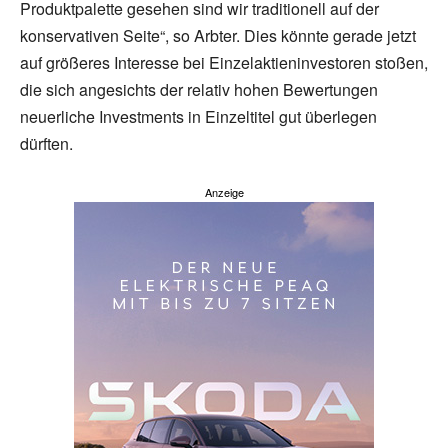
Produktpalette gesehen sind wir traditionell auf der
konservativen Seite“, so Arbter. Dies könnte gerade jetzt
auf größeres Interesse bei Einzelaktieninvestoren stoßen,
die sich angesichts der relativ hohen Bewertungen
neuerliche Investments in Einzeltitel gut überlegen
dürften.
Anzeige