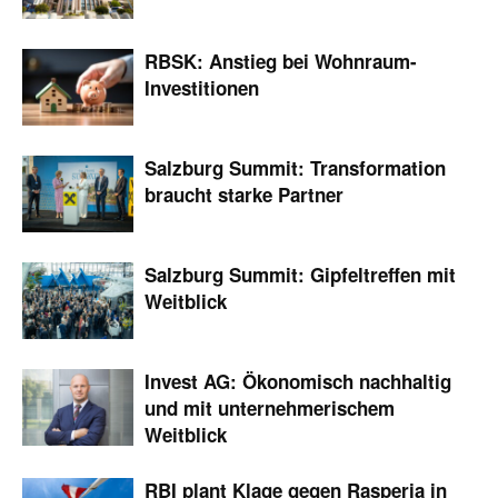
RBSK: Anstieg bei Wohnraum-
Investitionen
Salzburg Summit: Transformation
braucht starke Partner
Salzburg Summit: Gipfeltreffen mit
Weitblick
Invest AG: Ökonomisch nachhaltig
und mit unternehmerischem
Weitblick
RBI plant Klage gegen Rasperia in