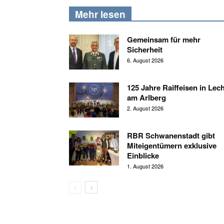
Mehr lesen
Gemeinsam für mehr
Sicherheit
6. August 2026
125 Jahre Raiffeisen in Lec
am Arlberg
2. August 2026
RBR Schwanenstadt gibt
Miteigentümern exklusive
Einblicke
1. August 2026