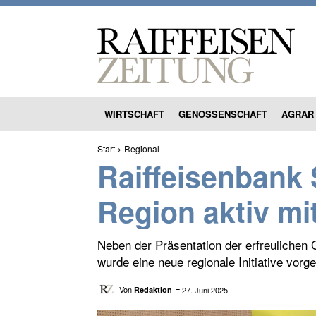
WIRTSCHAFT
GENOSSENSCHAFT
AGRAR
Start
Regional
Raiffeisenbank 
Region aktiv mi
Neben der Präsentation der erfreulichen
wurde eine neue regionale Initiative vorges
Von
27. Juni 2025
Redaktion