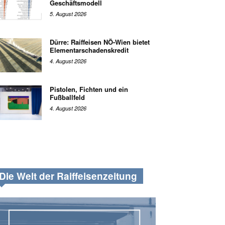
Geschäftsmodell
5. August 2026
Dürre: Raiffeisen NÖ-Wien bietet
Elementarschadenskredit
4. August 2026
Pistolen, Fichten und ein
Fußballfeld
4. August 2026
Die Welt der Raiffeisenzeitung