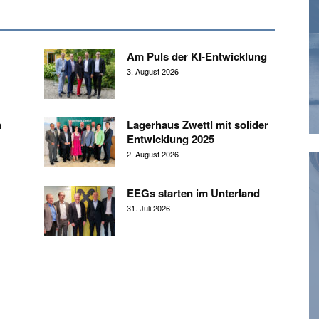
Am Puls der KI-Entwicklung
3. August 2026
h
Lagerhaus Zwettl mit solider
Entwicklung 2025
2. August 2026
EEGs starten im Unterland
31. Juli 2026