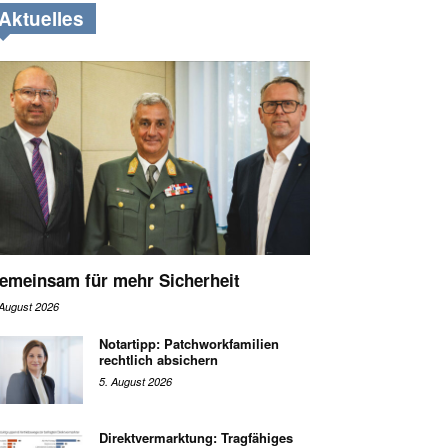
Aktuelles
emeinsam für mehr Sicherheit
 August 2026
Notartipp: Patchworkfamilien
rechtlich absichern
5. August 2026
Direktvermarktung: Tragfähiges