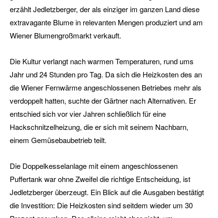
erzählt Jedletzberger, der als einziger im ganzen Land diese
extravagante Blume in relevanten Mengen produziert und am
Wiener Blumengroßmarkt verkauft.
Die Kultur verlangt nach warmen Temperaturen, rund ums
Jahr und 24 Stunden pro Tag. Da sich die Heizkosten des an
die Wiener Fernwärme angeschlossenen Betriebes mehr als
verdoppelt hatten, suchte der Gärtner nach Alternativen. Er
entschied sich vor vier Jahren schließlich für eine
Hackschnitzelheizung, die er sich mit seinem Nachbarn,
einem Gemüsebaubetrieb teilt.
Die Doppelkesselanlage mit einem angeschlossenen
Puffertank war ohne Zweifel die richtige Entscheidung, ist
Jedletzberger überzeugt. Ein Blick auf die Ausgaben bestätigt
die Investition: Die Heizkosten sind seitdem wieder um 30