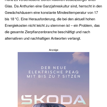
Glas. Da Anthurien eine Ganzjahreskultur sind, herrscht in den
Gewächshäusern eine konstante Mindesttemperatur von 17
bis 18 °C. Eine Herausforderung, die bei den aktuell hohen
Energiekosten nicht leicht zu stemmen ist – ein Problem, das
die gesamte Zierpflanzenbranche beschäftigt und nach
alternativen und nachhaltigen Antworten verlangt.
Anzeige