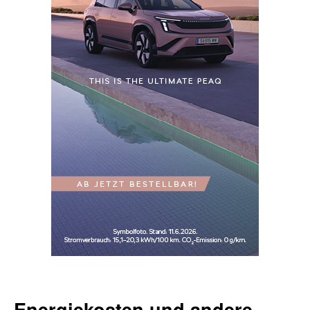
Energiekosten und andere