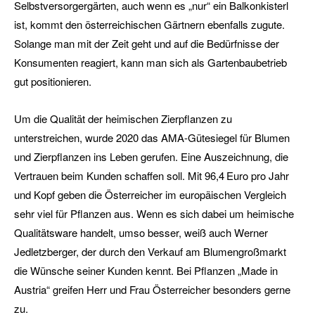
Selbstversorgergärten, auch wenn es „nur“ ein Balkonkisterl
ist, kommt den österreichischen Gärtnern ebenfalls zugute.
Solange man mit der Zeit geht und auf die Bedürfnisse der
Konsumenten reagiert, kann man sich als Gartenbaubetrieb
gut positionieren.
Um die Qualität der heimischen Zierpflanzen zu
unterstreichen, wurde 2020 das AMA-Gütesiegel für Blumen
und Zierpflanzen ins Leben gerufen. Eine Auszeichnung, die
Vertrauen beim Kunden schaffen soll. Mit 96,4 Euro pro Jahr
und Kopf geben die Österreicher im europäischen Vergleich
sehr viel für Pflanzen aus. Wenn es sich dabei um heimische
Qualitätsware handelt, umso besser, weiß auch Werner
Jedletzberger, der durch den Verkauf am Blumengroßmarkt
die Wünsche seiner Kunden kennt. Bei Pflanzen „Made in
Austria“ greifen Herr und Frau Österreicher besonders gerne
zu.