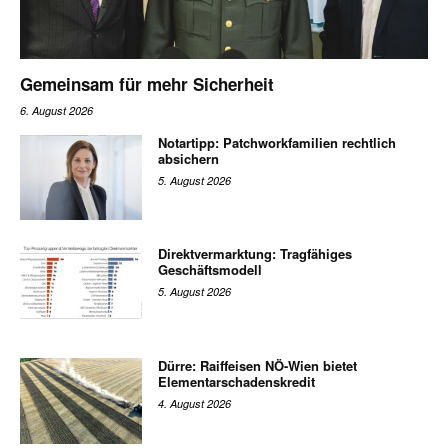
Gemeinsam für mehr Sicherheit
6. August 2026
Notartipp: Patchworkfamilien rechtlich
absichern
5. August 2026
Direktvermarktung: Tragfähiges
Geschäftsmodell
5. August 2026
Dürre: Raiffeisen NÖ-Wien bietet
Elementarschadenskredit
4. August 2026