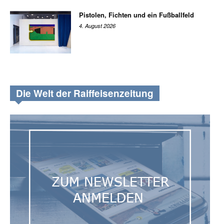
Pistolen, Fichten und ein Fußballfeld
4. August 2026
Die Welt der Raiffeisenzeitung