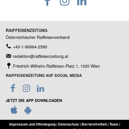
RAIFFEISENZEITUNG
Österreichischer Raiffeisenverband
+43-1-90664-2580
redaktion@raiffeisenzeitung.at
Friedrich-Wilhelm-Raiffeisen-Platz 1, 1020 Wien
RAIFFEISENZEITUNG AUF SOCIAL MEDIA
JETZT DIE APP DOWNLOADEN
Impressum und Offenlegung
|
Datenschutz
|
Barrierefreiheit
|
Team
|