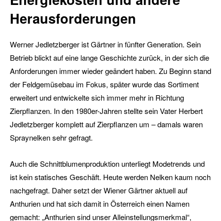
Herausforderungen
Werner Jedletzberger ist Gärtner in fünfter Generation. Sein
Betrieb blickt auf eine lange Geschichte zurück, in der sich die
Anforderungen immer wieder geändert haben. Zu Beginn stand
der Feldgemüsebau im Fokus, später wurde das Sortiment
erweitert und entwickelte sich immer mehr in Richtung
Zierpflanzen. In den 1980er-Jahren stellte sein Vater Herbert
Jedletzberger komplett auf Zierpflanzen um – damals waren
Spraynelken sehr gefragt.
Auch die Schnittblumenproduktion unterliegt Modetrends und
ist kein statisches Geschäft. Heute werden Nelken kaum noch
nachgefragt. Daher setzt der Wiener Gärtner aktuell auf
Anthurien und hat sich damit in Österreich einen Namen
gemacht: „Anthurien sind unser Alleinstellungsmerkmal“,