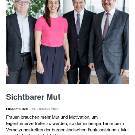
Sichtbarer Mut
-
Elisabeth Hell
24. Oktober 2022
Frauen brauchen mehr Mut und Motivation, um
Eigentümervertreter zu werden, so der einhellige Tenor beim
Vernetzungstreffen der burgenländischen Funktionärinnen. Mut