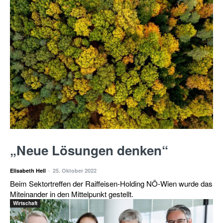
„Neue Lösungen denken“
-
Elisabeth Hell
25. Oktober 2022
Beim Sektortreffen der Raiffeisen-Holding NÖ-Wien wurde das
Miteinander in den Mittelpunkt gestellt.
Wirtschaft