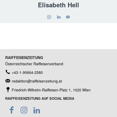
Elisabeth Hell
RAIFFEISENZEITUNG
Österreichischer Raiffeisenverband
+43-1-90664-2580
redaktion@raiffeisenzeitung.at
Friedrich-Wilhelm-Raiffeisen-Platz 1, 1020 Wien
RAIFFEISENZEITUNG AUF SOCIAL MEDIA