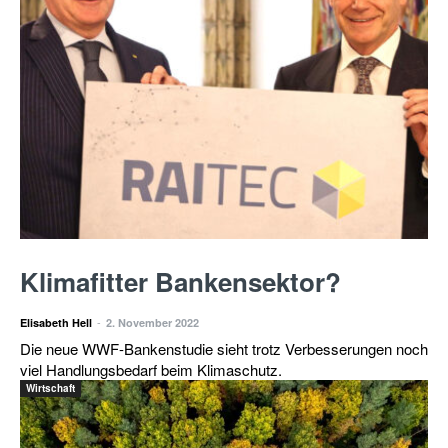
Klimafitter Bankensektor?
-
Elisabeth Hell
2. November 2022
Die neue WWF-Bankenstudie sieht trotz Verbesserungen noch
viel Handlungsbedarf beim Klimaschutz.
Wirtschaft