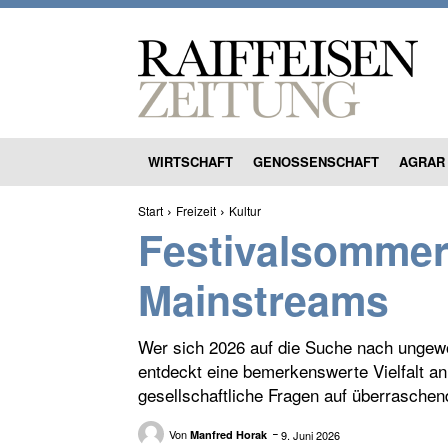
WIRTSCHAFT
GENOSSENSCHAFT
AGRAR
Start
Freizeit
Kultur
Festivalsommer 
Mainstreams
Wer sich 2026 auf die Suche nach ungewöh
entdeckt eine bemerkenswerte Vielfalt an
gesellschaftliche Fragen auf überrasche
Von
9. Juni 2026
Manfred Horak