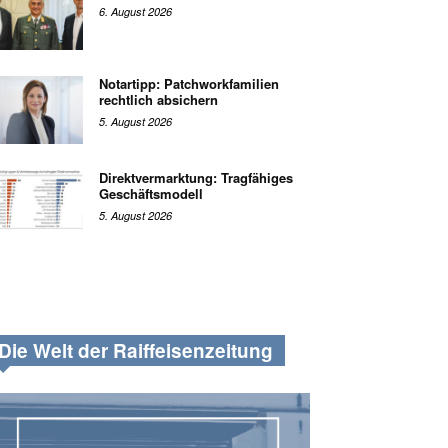
6. August 2026
Notartipp: Patchworkfamilien
rechtlich absichern
5. August 2026
Direktvermarktung: Tragfähiges
Geschäftsmodell
5. August 2026
Die Welt der Raiffeisenzeitung