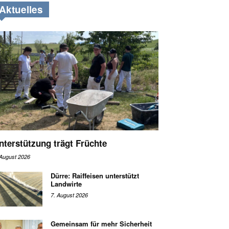
Aktuelles
nterstützung trägt Früchte
 August 2026
Dürre: Raiffeisen unterstützt
Landwirte
7. August 2026
Gemeinsam für mehr Sicherheit