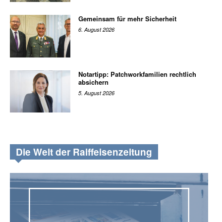
Gemeinsam für mehr Sicherheit
6. August 2026
Notartipp: Patchworkfamilien rechtlich
absichern
5. August 2026
Die Welt der Raiffeisenzeitung