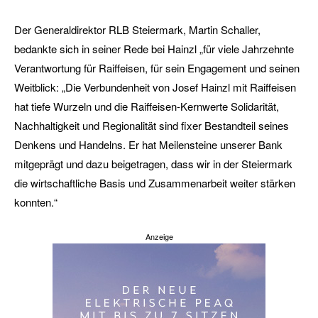
Der Generaldirektor RLB Steiermark, Martin Schaller,
bedankte sich in seiner Rede bei Hainzl „für viele Jahrzehnte
Verantwortung für Raiffeisen, für sein Engagement und seinen
Weitblick: „Die Verbundenheit von Josef Hainzl mit Raiffeisen
hat tiefe Wurzeln und die Raiffeisen-Kernwerte Solidarität,
Nachhaltigkeit und Regionalität sind fixer Bestandteil seines
Denkens und Handelns. Er hat Meilensteine unserer Bank
mitgeprägt und dazu beigetragen, dass wir in der Steiermark
die wirtschaftliche Basis und Zusammenarbeit weiter stärken
konnten.“
Anzeige