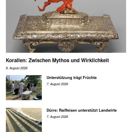
Korallen: Zwischen Mythos und Wirklichkeit
8. August 2026
Unterstützung trägt Früchte
7. August 2026
Dürre: Raiffeisen unterstützt Landwirte
7. August 2026