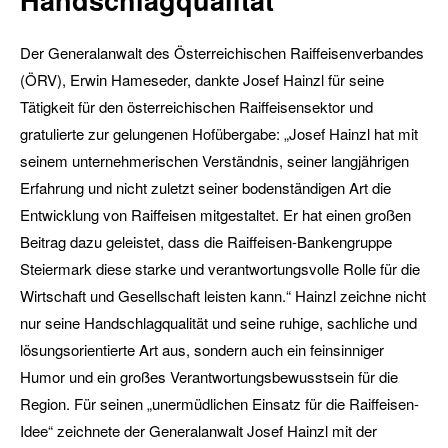
Der Generalanwalt des Österreichischen Raiffeisenverbandes
(ÖRV), Erwin Hameseder, dankte Josef Hainzl für seine
Tätigkeit für den österreichischen Raiffeisensektor und
gratulierte zur gelungenen Hofübergabe: „Josef Hainzl hat mit
seinem unternehmerischen Verständnis, seiner langjährigen
Erfahrung und nicht zuletzt seiner bodenständigen Art die
Entwicklung von Raiffeisen mitgestaltet. Er hat einen großen
Beitrag dazu geleistet, dass die Raiffeisen-Bankengruppe
Steiermark diese starke und verantwortungsvolle Rolle für die
Wirtschaft und Gesellschaft leisten kann.“ Hainzl zeichne nicht
nur seine Handschlagqualität und seine ruhige, sachliche und
lösungsorientierte Art aus, sondern auch ein feinsinniger
Humor und ein großes Verantwortungsbewusstsein für die
Region. Für seinen „unermüdlichen Einsatz für die Raiffeisen-
Idee“ zeichnete der Generalanwalt Josef Hainzl mit der