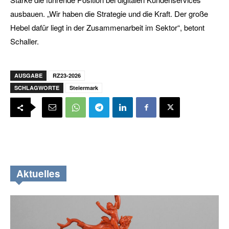
ausbauen. „Wir haben die Strategie und die Kraft. Der große
Hebel dafür liegt in der Zusammenarbeit im Sektor“, betont
Schaller.
AUSGABE
RZ23-2026
SCHLAGWORTE
Steiermark
Aktuelles