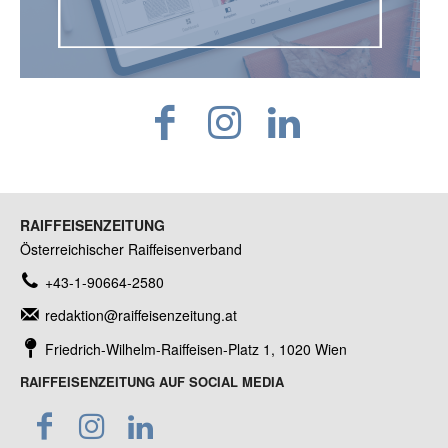
RAIFFEISENZEITUNG
Österreichischer Raiffeisenverband
+43-1-90664-2580
redaktion@raiffeisenzeitung.at
Friedrich-Wilhelm-Raiffeisen-Platz 1, 1020 Wien
RAIFFEISENZEITUNG AUF SOCIAL MEDIA