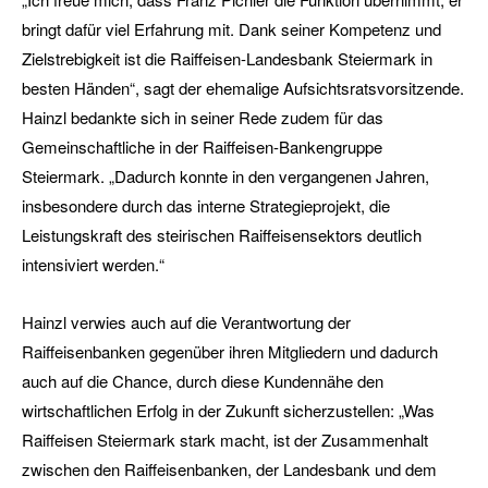
bringt dafür viel Erfahrung mit. Dank seiner Kompetenz und
Zielstrebigkeit ist die Raiffeisen-Landesbank Steiermark in
besten Händen“, sagt der ehemalige Aufsichtsratsvorsitzende.
Hainzl bedankte sich in seiner Rede zudem für das
Gemeinschaftliche in der Raiffeisen-Bankengruppe
Steiermark. „Dadurch konnte in den vergangenen Jahren,
insbesondere durch das interne Strategieprojekt, die
Leistungskraft des steirischen Raiffeisensektors deutlich
intensiviert werden.“
Hainzl verwies auch auf die Verantwortung der
Raiffeisenbanken gegenüber ihren Mitgliedern und dadurch
auch auf die Chance, durch diese Kundennähe den
wirtschaftlichen Erfolg in der Zukunft sicherzustellen: „Was
Raiffeisen Steiermark stark macht, ist der Zusammenhalt
zwischen den Raiffeisenbanken, der Landesbank und dem