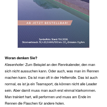
Woran denken Sie?
Kiesenhofer:
Zum Beispiel an den Rennkalender, den man
sich nicht aussuchen kann. Oder auch, was man im Rennen
machen kann. Da ist man oft in der Helferrolle. Das ist auch
normal, es ist ja ein Teamsport, da können nicht alle Leader
sein. Aber damit muss man auch erst einmal klarkommen.
Man trainiert hart, will performen und muss am Ende im
Rennen die Flaschen für andere holen.