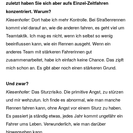
zuletzt haben Sie sich aber aufs Einzel-Zeitfahren
konzentriert. Warum?
Kiesenhofer:
Dort habe ich mehr Kontrolle. Bei Straßenrennen
kommt viel darauf an, wie die anderen fahren, es geht viel um
Teamtaktik. Ich mag es nicht, wenn ich selbst so wenig
beeinflussen kann, wie ein Rennen ausgeht. Wenn ein
anderes Team mit stärkeren Fahrerinnen gut
zusammenarbeitet, habe ich einfach keine Chance. Das zipft
mich schon an. Es gibt aber noch einen stärkeren Grund.
Und zwar?
Kiesenhofer:
Das Sturzrisiko. Die primitive Angst, zu stürzen
und mir wehzutun. Ich finde es abnormal, wie man manche
Rennen fahren kann, ohne Angst vor einem Sturz zu haben.
Es passiert ja ständig etwas, jedes Jahr kommt ungefähr ein
Fahrer ums Leben. Verwunderlich, wie man darüber
hinwegsehen kann.