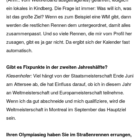
ein lokales in Kindberg. Die Frage ist immer: Was will ich, was
ist das große Ziel? Wenn es zum Beispiel eine WM gibt, dann
werden die restlichen Rennen dem untergeordnet, damit alles
zusammenpasst. Und so viele Rennen, die mir vom Profil her
zusagen, gibt es ja gar nicht. Da ergibt sich der Kalender fast
automatisch.
Gibt es Fixpunkte in der zweiten Jahreshälfte?
Kiesenhofer:
Viel hängt von der Staatsmeisterschaft Ende Juni
am Attersee ab, die hat Einfluss darauf, ob ich in diesem Jahr
an Weltmeisterschaft und Europameisterschaft teilnehme.
Wenn ich da gut abschneide und mich qualifiziere, wird die
Weltmeisterschaft in Montreal im September das Hauptziel
sein.
Ihren Olympiasieg haben Sie im Straßenrennen errungen,