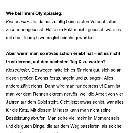
Wie bei Ihrem Olympiasieg.
Kiesenhofer:
Ja, da hat zufällig beim ersten Versuch alles
zusammengepasst. Hätte ein Faktor nicht gepasst, wäre es
mit dem Triumph womöglich nichts geworden.
Aber wenn man so etwas schon erlebt hat – ist es nicht
frustrierend, auf den nächsten Tag X zu warten?
Kiesenhofer:
Deswegen halte ich es für nicht gut, sich so an
diesen großen Events festzunageln und zu sagen: Alles
andere zählt nichts. Dann wird man nur depressiv! Dann ist
man vor dem Rennen extrem nervös, weil die Arbeit von vier
Jahren auf dem Spiel steht. Geht jetzt etwas schief, war alles
für die Katz. Mit diesem Mindset kann man nicht seine
Bestleistung abrufen. Man sollte viel mehr im Moment sein
und die guten Dinge, die auf dem Weg passieren, als solche