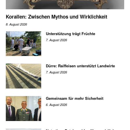
Korallen: Zwischen Mythos und Wirklichkeit
8. August 2026
Unterstützung trägt Früchte
7. August 2026
Dürre: Raiffeisen unterstützt Landwirte
7. August 2026
Gemeinsam für mehr Sicherheit
6. August 2026