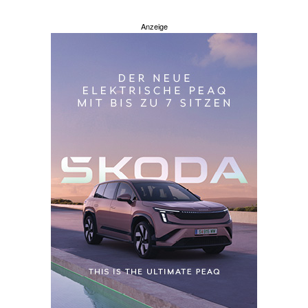
Anzeige