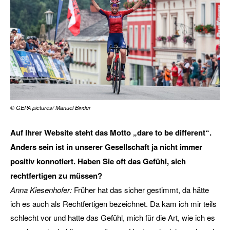
© GEPA pictures/ Manuel Binder
Auf Ihrer Website steht das Motto „dare to be different“.
Anders sein ist in unserer Gesellschaft ja nicht immer
positiv konnotiert. Haben Sie oft das Gefühl, sich
rechtfertigen zu müssen?
Anna Kiesenhofer:
Früher hat das sicher gestimmt, da hätte
ich es auch als Rechtfertigen bezeichnet. Da kam ich mir teils
schlecht vor und hatte das Gefühl, mich für die Art, wie ich es