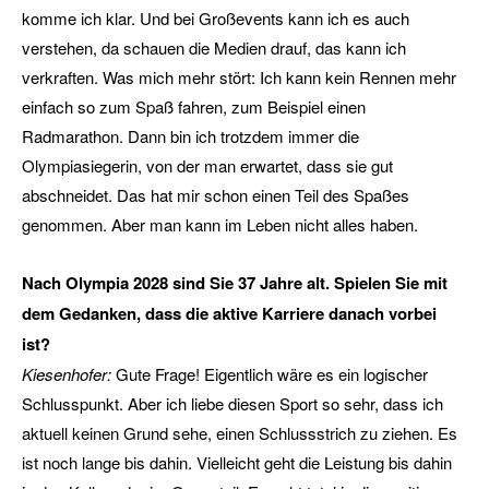
komme ich klar. Und bei Großevents kann ich es auch
verstehen, da schauen die Medien drauf, das kann ich
verkraften. Was mich mehr stört: Ich kann kein Rennen mehr
einfach so zum Spaß fahren, zum Beispiel einen
Radmarathon. Dann bin ich trotzdem immer die
Olympiasiegerin, von der man erwartet, dass sie gut
abschneidet. Das hat mir schon einen Teil des Spaßes
genommen. Aber man kann im Leben nicht alles haben.
Nach Olympia 2028 sind Sie 37 Jahre alt. Spielen Sie mit
dem Gedanken, dass die aktive Karriere danach vorbei
ist?
Kiesenhofer:
Gute Frage! Eigentlich wäre es ein logischer
Schlusspunkt. Aber ich liebe diesen Sport so sehr, dass ich
aktuell keinen Grund sehe, einen Schlussstrich zu ziehen. Es
ist noch lange bis dahin. Vielleicht geht die Leistung bis dahin