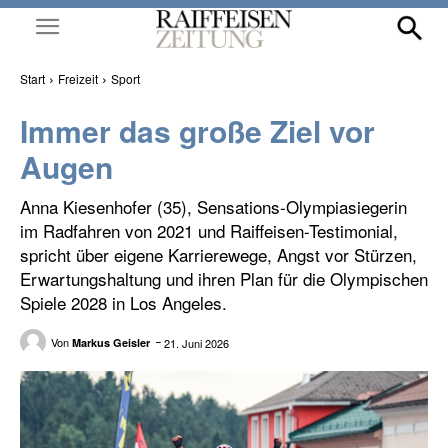
Start
Freizeit
Sport
Immer das große Ziel vor
Augen
Anna Kiesenhofer (35), Sensations-Olympiasiegerin
im Radfahren von 2021 und Raiffeisen-Testimonial,
spricht über eigene Karrierewege, Angst vor Stürzen,
Erwartungshaltung und ihren Plan für die Olympischen
Spiele 2028 in Los Angeles.
Von
21. Juni 2026
Markus Geisler