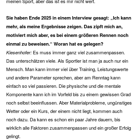
meinen Sport, aber das ist es mir nicht wert.
Sie haben Ende 2025 in einem Interview gesagt: „Ich kann
mehr, als meine Ergebnisse zeigen. Das zipft mich an,
motiviert mich aber, es bei einem größeren Rennen noch
einmal zu beweisen.“ Woran hat es gelegen?
Kiesenhofer:
Es muss immer ganz viel zusammenpassen.
Das unterschätzen viele. Als Sportler ist man ja auch nur ein
Mensch. Man kann immer viel über Training, Leistungswerte
und andere Parameter sprechen, aber am Renntag kann
einfach so viel passieren. Die physische und die mentale
Komponente kann ich im Vorfeld bis zu einem gewissen Grad
noch selbst beeinflussen. Aber Materialprobleme, ungünstiges
Wetter oder ein Kurs, der einem nicht liegt, kommen auch
noch dazu. Da kann es schon ein paar Jahre dauern, bis
wirklich alle Faktoren zusammenpassen und ein großer Erfolg
gelingt.