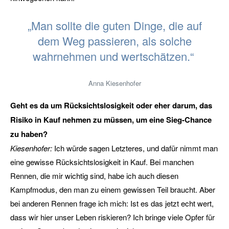
„Man sollte die guten Dinge, die auf
dem Weg passieren, als solche
wahrnehmen und wertschätzen.“
Anna Kiesenhofer
Geht es da um Rücksichtslosigkeit oder eher darum, das
Risiko in Kauf nehmen zu müssen, um eine Sieg-Chance
zu haben?
Kiesenhofer:
Ich würde sagen Letzteres, und dafür nimmt man
eine gewisse Rücksichtslosigkeit in Kauf. Bei manchen
Rennen, die mir wichtig sind, habe ich auch diesen
Kampfmodus, den man zu einem gewissen Teil braucht. Aber
bei anderen Rennen frage ich mich: Ist es das jetzt echt wert,
dass wir hier unser Leben riskieren? Ich bringe viele Opfer für