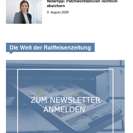
Notartipp: Patchworkfamilien rechtlich
absichern
5. August 2026
Die Welt der Raiffeisenzeitung