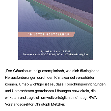
„Der Götterbaum zeigt exemplarisch, wie sich ökologische
Herausforderungen durch den Klimawandel verschärfen
können. Umso wichtiger ist es, dass Forschungseinrichtungen
und Unternehmen gemeinsam Lösungen entwickeln, die
wirksam und zugleich umweltverträglich sind“, sagt RWA-
Vorstandsdirektor Christoph Metzker.