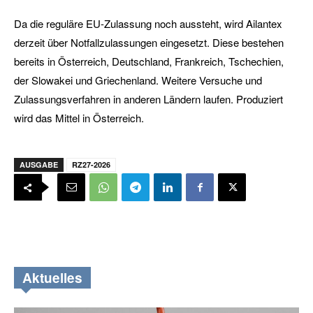
Da die reguläre EU-Zulassung noch aussteht, wird Ailantex
derzeit über Notfallzulassungen eingesetzt. Diese bestehen
bereits in Österreich, Deutschland, Frankreich, Tschechien,
der Slowakei und Griechenland. Weitere Versuche und
Zulassungsverfahren in anderen Ländern laufen. Produziert
wird das Mittel in Österreich.
AUSGABE
RZ27-2026
Aktuelles