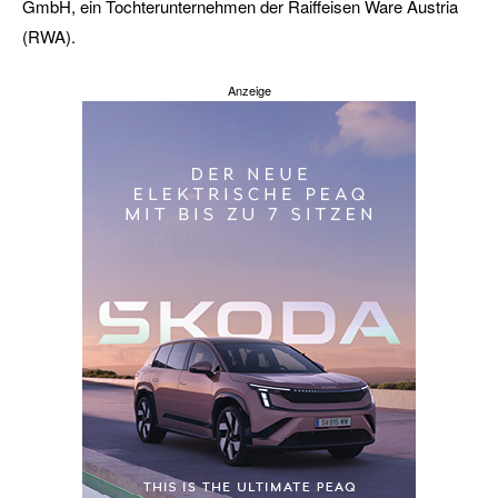
GmbH, ein Tochterunternehmen der Raiffeisen Ware Austria
(RWA).
Anzeige