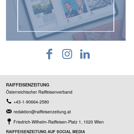
RAIFFEISENZEITUNG
Österreichischer Raiffeisenverband
+43-1-90664-2580
redaktion@raiffeisenzeitung.at
Friedrich-Wilhelm-Raiffeisen-Platz 1, 1020 Wien
RAIFFEISENZEITUNG AUF SOCIAL MEDIA