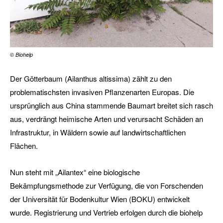
© Biohelp
Der Götterbaum (Ailanthus altissima) zählt zu den
problematischsten invasiven Pflanzenarten Europas. Die
ursprünglich aus China stammende Baumart breitet sich rasch
aus, verdrängt heimische Arten und verursacht Schäden an
Infrastruktur, in Wäldern sowie auf landwirtschaftlichen
Flächen.
Nun steht mit „Ailantex“ eine biologische
Bekämpfungsmethode zur Verfügung, die von Forschenden
der Universität für Bodenkultur Wien (BOKU) entwickelt
wurde. Registrierung und Vertrieb erfolgen durch die biohelp