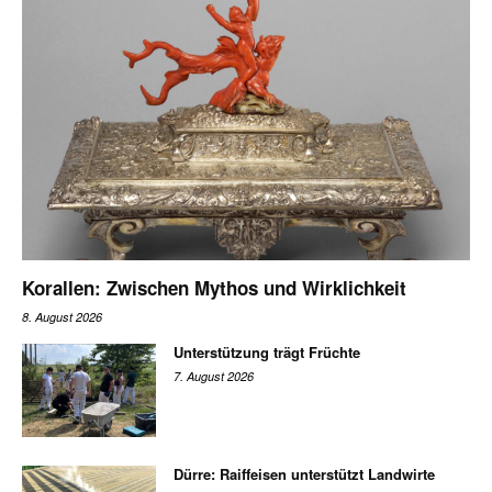
Korallen: Zwischen Mythos und Wirklichkeit
8. August 2026
Unterstützung trägt Früchte
7. August 2026
Dürre: Raiffeisen unterstützt Landwirte