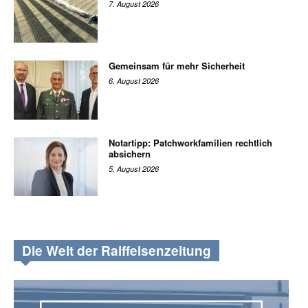
7. August 2026
Gemeinsam für mehr Sicherheit
6. August 2026
Notartipp: Patchworkfamilien rechtlich
absichern
5. August 2026
Die Welt der Raiffeisenzeitung