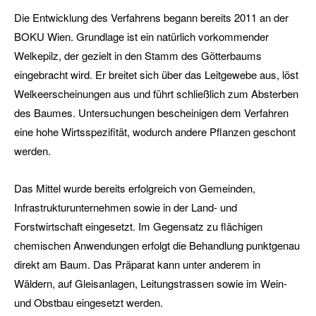
Die Entwicklung des Verfahrens begann bereits 2011 an der
BOKU Wien. Grundlage ist ein natürlich vorkommender
Welkepilz, der gezielt in den Stamm des Götterbaums
eingebracht wird. Er breitet sich über das Leitgewebe aus, löst
Welkeerscheinungen aus und führt schließlich zum Absterben
des Baumes. Untersuchungen bescheinigen dem Verfahren
eine hohe Wirtsspezifität, wodurch andere Pflanzen geschont
werden.
Das Mittel wurde bereits erfolgreich von Gemeinden,
Infrastrukturunternehmen sowie in der Land- und
Forstwirtschaft eingesetzt. Im Gegensatz zu flächigen
chemischen Anwendungen erfolgt die Behandlung punktgenau
direkt am Baum. Das Präparat kann unter anderem in
Wäldern, auf Gleisanlagen, Leitungstrassen sowie im Wein-
und Obstbau eingesetzt werden.