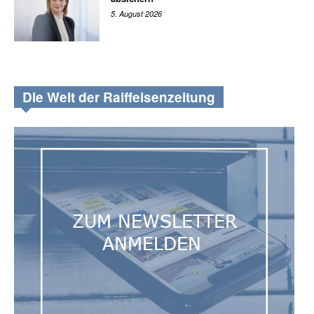
5. August 2026
Die Welt der Raiffeisenzeitung