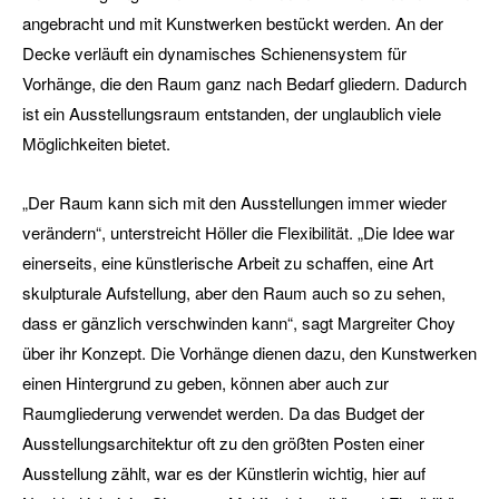
angebracht und mit Kunstwerken bestückt werden. An der
Decke verläuft ein dynamisches Schienensystem für
Vorhänge, die den Raum ganz nach Bedarf gliedern. Dadurch
ist ein Ausstellungsraum entstanden, der unglaublich viele
Möglichkeiten bietet.
„Der Raum kann sich mit den Ausstellungen immer wieder
verändern“, unterstreicht Höller die Flexibilität. „Die Idee war
einerseits, eine künstlerische Arbeit zu schaffen, eine Art
skulpturale Aufstellung, aber den Raum auch so zu sehen,
dass er gänzlich verschwinden kann“, sagt Margreiter Choy
über ihr Konzept. Die Vorhänge dienen dazu, den Kunstwerken
einen Hintergrund zu geben, können aber auch zur
Raumgliederung verwendet werden. Da das Budget der
Ausstellungsarchitektur oft zu den größten Posten einer
Ausstellung zählt, war es der Künstlerin wichtig, hier auf