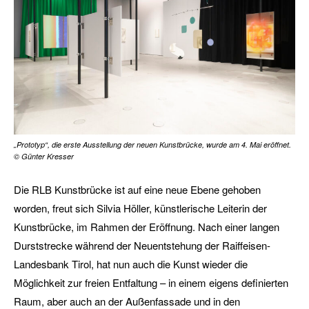
„Prototyp“, die erste Ausstellung der neuen Kunstbrücke, wurde am 4. Mai eröffnet.
© Günter Kresser
Die RLB Kunstbrücke ist auf eine neue Ebene gehoben
worden, freut sich Silvia Höller, künstlerische Leiterin der
Kunstbrücke, im Rahmen der Eröffnung. Nach einer langen
Durststrecke während der Neuentstehung der Raiffeisen-
Landesbank Tirol, hat nun auch die Kunst wieder die
Möglichkeit zur freien Entfaltung – in einem eigens definierten
Raum, aber auch an der Außenfassade und in den