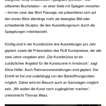
stilisierten Buchstaben – an einer Seite mit Spiegeln versehen
– formen zwar das Wort Passage, sie präsentieren sich auf
den ersten Blick allerdings mehr als bewegtes Bild oder
schwebende Skulptur, die den Ausstellungsraum durch die
Spiegelungen miteinbezieht.
Künftig sind in der Kunstbrücke drei Ausstellungen pro Jahr
geplant, sowie die Präsentation des RLB Kunstpreises, der alle
zwei Jahre vergeben wird. „Die Kunstbrücke ist ein
zusätzliches Angebot für die Kunstszene in Innsbruck“, sagt
Silvia Höller. Auch Rahmenveranstaltungen sind geplant. Der
Eintritt ist frei und unabhängig von den Banköffnungszeiten
möglich. Daher wird ein Besuch auch an Samstagen möglich
sein. „Wir wollen die Kunst noch zugänglicher machen“,
unterstreicht Thomas Wass.