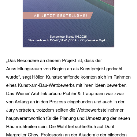
„Das Besondere an diesem Projekt ist, dass der
Ausstellungsraum von Beginn an als Kunstprojekt gedacht
wurde“, sagt Höller. Kunstschaffende konnten sich im Rahmen
eines Kunst-am-Bau-Wettbewerbs mit ihren Ideen bewerben.
Das Wiener Architekturbüro Pichler & Traupmann war zwar
von Anfang an in den Prozess eingebunden und auch in der
Jury vertreten, trotzdem sollten die Wettbewerbsteilnehmer
hauptverantwortlich für die Planung und Umsetzung der neuen
Räumlichkeiten sein. Die Wahl fiel schließlich auf Dorit
Margreiter Choy, Professorin an der Akademie der bildenden