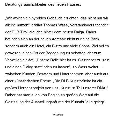
Beratungsräumlichkeiten des neuen Hauses.
„Wir wollten ein hybrides Gebäude errichten, das nicht nur wir
alleine nutzen“, erklärt Thomas Wass, Vorstandsvorsitzender
der RLB Tirol, die Idee hinter dem neuen Raiqa. Daher
befinden sich an der neuen Adresse nicht nur eine Bank,
sondern auch ein Hotel, ein Bistro und viele Shops. Ziel sei es
gewesen, einen Ort der Begegnung zu schaffen, der zum
Verweilen einlädt. „Unsere Rolle hier ist es, Gastgeber zu sein
und einen Dialog stattfinden zu lassen“, so Wass weiter –
zwischen Kunden, Beratern und Unternehmen, aber auch auf
einer künstlerischen Ebene. „Die RLB Kunstbrücke ist ein
großes Herzensprojekt von uns. Kunst ist Teil unserer DNA.“
Daher hat man auch von Beginn an großen Wert auf die
Gestaltung der Ausstellungsräume der Kunstbrücke gelegt.
Anzeige