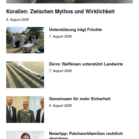
Korallen: Zwischen Mythos und Wirklichkeit
8. August 2026
Unterstützung trägt Früchte
7. August 2026
Dürre: Raiffeisen unterstützt Landwirte
7. August 2026
Gemeinsam für mehr Sicherheit
6. August 2026
Notartipp: Patchworkfamilien rechtlich
absichern