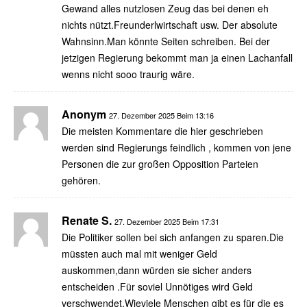
Gewand alles nutzlosen Zeug das bei denen eh
nichts nützt.Freunderlwirtschaft usw. Der absolute
Wahnsinn.Man könnte Seiten schreiben. Bei der
jetzigen Regierung bekommt man ja einen Lachanfall
wenns nicht sooo traurig wäre.
Anonym
27. Dezember 2025 Beim 13:16
Die meisten Kommentare die hier geschrieben
werden sind Regierungs feindlich , kommen von jene
Personen die zur großen Opposition Parteien
gehören.
Renate S.
27. Dezember 2025 Beim 17:31
Die Politiker sollen bei sich anfangen zu sparen.Die
müssten auch mal mit weniger Geld
auskommen,dann würden sie sicher anders
entscheiden .Für soviel Unnötiges wird Geld
verschwendet.Wieviele Menschen gibt es für die es