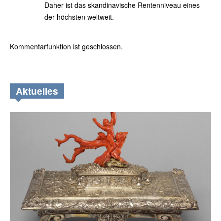
Daher ist das skandinavische Rentenniveau eines
der höchsten weltweit.
Kommentarfunktion ist geschlossen.
Aktuelles