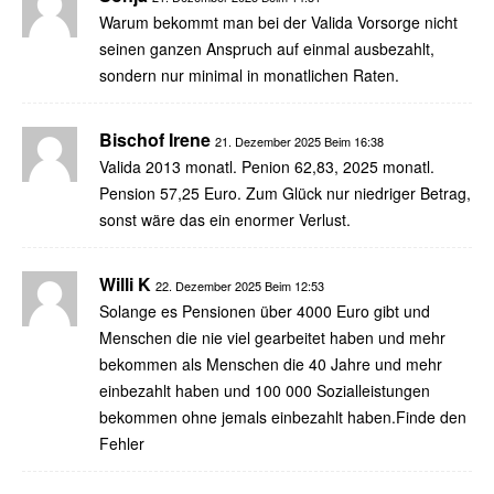
Warum bekommt man bei der Valida Vorsorge nicht
seinen ganzen Anspruch auf einmal ausbezahlt,
sondern nur minimal in monatlichen Raten.
Bischof Irene
21. Dezember 2025 Beim 16:38
Valida 2013 monatl. Penion 62,83, 2025 monatl.
Pension 57,25 Euro. Zum Glück nur niedriger Betrag,
sonst wäre das ein enormer Verlust.
Willi K
22. Dezember 2025 Beim 12:53
Solange es Pensionen über 4000 Euro gibt und
Menschen die nie viel gearbeitet haben und mehr
bekommen als Menschen die 40 Jahre und mehr
einbezahlt haben und 100 000 Sozialleistungen
bekommen ohne jemals einbezahlt haben.Finde den
Fehler