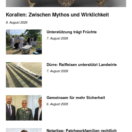
Korallen: Zwischen Mythos und Wirklichkeit
8. August 2026
Unterstützung trägt Früchte
7. August 2026
Dürre: Raiffeisen unterstützt Landwirte
7. August 2026
Gemeinsam für mehr Sicherheit
6. August 2026
Notartipp: Patchworkfamilien rechtlich