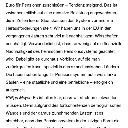
Euro für Pensionen zuschießen – Tendenz steigend. Das ist
zwischenzeitlich auf eine massive Belastung angewachsen,
die in Zeiten leerer Staatskassen das System vor enorme
Herausforderungen stellt. Wir haben uns in der EU in den
vergangenen Jahren sehr viel mit nachhaltigem Wirtschaften
beschäftigt. Verwunderlich ist, dass so wenig auf die finanzielle
Nachhaltigkeit des heimischen Pensionssystems geachtet
wird. Dabei gibt es durchaus Vorbilder, auf die man
zurückgreifen kann, speziell in den skandinavischen Ländern.
Die haben schon lange ihr Pensionssystem auf zwei starke
Säulen – eine staatliche und eine betriebliche – erfolgreich
aufgestellt.
Philipp Mayer:
Es ist allen klar, dass wir strukturell etwas tun
müssen. Denn aufgrund des fortschreitenden demografischen
Wandels und der daraus zunehmenden Lasten ist es
absehbar, dass das Pensionssystem in der jetzigen Form die