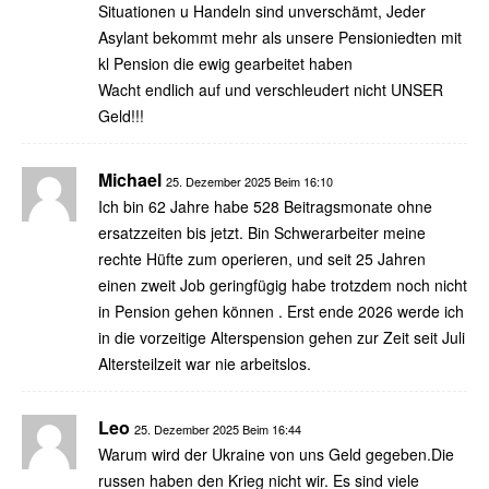
Situationen u Handeln sind unverschämt, Jeder
Asylant bekommt mehr als unsere Pensioniedten mit
kl Pension die ewig gearbeitet haben
Wacht endlich auf und verschleudert nicht UNSER
Geld!!!
Michael
25. Dezember 2025 Beim 16:10
Ich bin 62 Jahre habe 528 Beitragsmonate ohne
ersatzzeiten bis jetzt. Bin Schwerarbeiter meine
rechte Hüfte zum operieren, und seit 25 Jahren
einen zweit Job geringfügig habe trotzdem noch nicht
in Pension gehen können . Erst ende 2026 werde ich
in die vorzeitige Alterspension gehen zur Zeit seit Juli
Altersteilzeit war nie arbeitslos.
Leo
25. Dezember 2025 Beim 16:44
Warum wird der Ukraine von uns Geld gegeben.Die
russen haben den Krieg nicht wir. Es sind viele