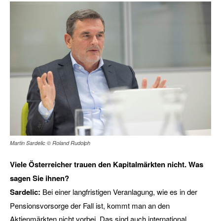
Martin Sardelic © Roland Rudolph
Viele Österreicher trauen den Kapitalmärkten nicht. Was
sagen Sie ihnen?
Sardelic:
Bei einer langfristigen Veranlagung, wie es in der
Pensionsvorsorge der Fall ist, kommt man an den
Aktienmärkten nicht vorbei. Das sind auch international