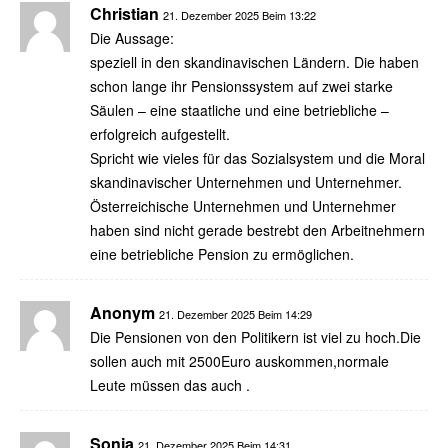
Christian
21. Dezember 2025 Beim 13:22
Die Aussage:
speziell in den skandinavischen Ländern. Die haben
schon lange ihr Pensionssystem auf zwei starke
Säulen – eine staatliche und eine betriebliche –
erfolgreich aufgestellt.
Spricht wie vieles für das Sozialsystem und die Moral
skandinavischer Unternehmen und Unternehmer.
Österreichische Unternehmen und Unternehmer
haben sind nicht gerade bestrebt den Arbeitnehmern
eine betriebliche Pension zu ermöglichen.
Anonym
21. Dezember 2025 Beim 14:29
Die Pensionen von den Politikern ist viel zu hoch.Die
sollen auch mit 2500Euro auskommen,normale
Leute müssen das auch .
Sonja
21. Dezember 2025 Beim 14:31