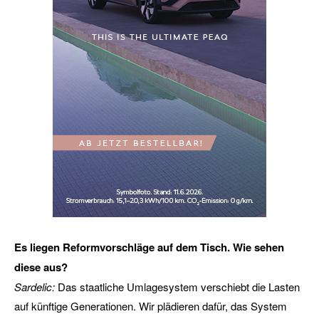
Es liegen Reformvorschläge auf dem Tisch. Wie sehen
diese aus?
Sardelic:
Das staatliche Umlagesystem verschiebt die Lasten
auf künftige Generationen. Wir plädieren dafür, das System