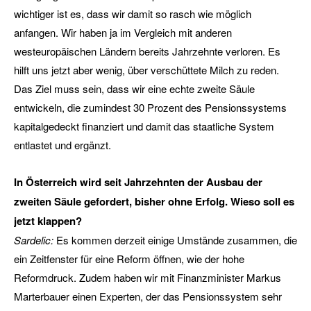
wichtiger ist es, dass wir damit so rasch wie möglich
anfangen. Wir haben ja im Vergleich mit anderen
westeuropäischen Ländern bereits Jahrzehnte verloren. Es
hilft uns jetzt aber wenig, über verschüttete Milch zu reden.
Das Ziel muss sein, dass wir eine echte zweite Säule
entwickeln, die zumindest 30 Prozent des Pensionssystems
kapitalgedeckt finanziert und damit das staatliche System
entlastet und ergänzt.
In Österreich wird seit Jahrzehnten der Ausbau der
zweiten Säule gefordert, bisher ohne Erfolg. Wieso soll es
jetzt klappen?
Sardelic:
Es kommen derzeit einige Umstände zusammen, die
ein Zeitfenster für eine Reform öffnen, wie der hohe
Reformdruck. Zudem haben wir mit Finanzminister Markus
Marterbauer einen Experten, der das Pensionssystem sehr