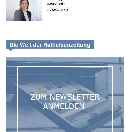
absichern
5. August 2026
Die Welt der Raiffeisenzeitung