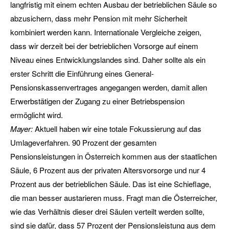
langfristig mit einem echten Ausbau der betrieblichen Säule so
abzusichern, dass mehr Pension mit mehr Sicherheit
kombiniert werden kann. Internationale Vergleiche zeigen,
dass wir derzeit bei der betrieblichen Vorsorge auf einem
Niveau eines Entwicklungslandes sind. Daher sollte als ein
erster Schritt die Einführung eines General-
Pensionskassenvertrages angegangen werden, damit allen
Erwerbstätigen der Zugang zu einer Betriebspension
ermöglicht wird.
Mayer:
Aktuell haben wir eine totale Fokussierung auf das
Umlageverfahren. 90 Prozent der gesamten
Pensionsleistungen in Österreich kommen aus der staatlichen
Säule, 6 Prozent aus der privaten Altersvorsorge und nur 4
Prozent aus der betrieblichen Säule. Das ist eine Schieflage,
die man besser austarieren muss. Fragt man die Österreicher,
wie das Verhältnis dieser drei Säulen verteilt werden sollte,
sind sie dafür, dass 57 Prozent der Pensionsleistung aus dem