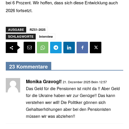
bei 6 Prozent. Wir hoffen, dass sich diese Entwicklung auch
2026 fortsetzt.
AUSGABE
RZ51-2025
SCHLAGWORTE
Interview
23 Kommentare
Monika Gravogl!
21. Dezember 2025 Beim 12:57
Das Geld für die Pensionen ist nicht da !! Aber Geld
für die Ukraine haben wir zur Genüge!! Das kann
verstehen wer will! Die Politiker gönnen sich
Gehaltserhöhungen aber bei den Pensionisten
müssen wir was abziehen!!