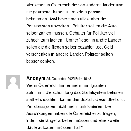
Menschen in Österreich die von anderen länder sind
nie gearbeitet haben u. trotzdem pension
bekommen. Asyl bekommen alles, aber die
Pensionisten abzocken . Politiker sollten die Auto
selber zahlen müssen. Gehälter für Politiker viel
zuhoch zum lachen . Umherfliegen in andre Länder
sollen die die fliegen selber bezahlen ,od. Geld
verschenken in andere Länder. Politiker sollten
besser denken.
Anonym
25. Dezember 2025 Beim 16:48
Wenn Österreich immer mehr Immigranten
aufnimmt, die schon jung das Sozialsystem belasten
statt einzuzahlen, kannn das Sozial-, Gesundheits- u.
Pensionssystem nicht mehr funktionieren. Die
Auswirkungen haben die Österreicher zu tragen,
indem sie länger arbeiten müssen und eine zweite
Säule aufbauen müssen. Fair?