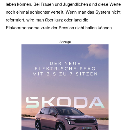
leben können. Bei Frauen und Jugendlichen sind diese Werte
noch einmal schlechter verteilt. Wenn man das System nicht
reformiert, wird man über kurz oder lang die
Einkommensersatzrate der Pension nicht halten können.
Anzeige