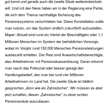
gut kennt und gerade auch die zweite Säule weiterentwickeln
will. Und mit den Neos haben wir in der Regierung eine Partei,
die sich dem Thema nachhaltige Sicherung des
Pensionssystems verschrieben hat. Diese Konstellation sollte
man nutzen, um das System endlich zukunftsfit aufzustellen.
Mayer:
Aktuell sind rund ein Viertel der Beschäftigten oder 1,1
Millionen Menschen im System der betrieblichen Vorsorge,
wobei im Vorjahr rund 152.000 Menschen Pensionsleistungen
ausbezahlt erhielten. Der Rest sind Anwartschaftsberechtigte,
also Arbeitnehmer mit Pensionskassenlösung. Daran erkennt
man rasch das Potenzial oder besser gesagt den
Handlungsbedarf, den man bei rund vier Millionen
Arbeitnehmern im Land hat. Die zweite Säule ist bildlich
gesprochen „dünn wie ein Zahnstocher“. Wir müssen es aber
jetzt schaffen, diesen „Zahnstocher“ zu einer echten
Pensionssäule auszubauen.