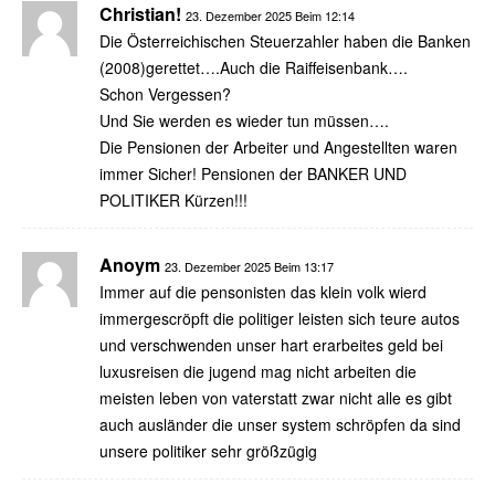
Christian!
23. Dezember 2025 Beim 12:14
Die Österreichischen Steuerzahler haben die Banken
(2008)gerettet….Auch die Raiffeisenbank….
Schon Vergessen?
Und Sie werden es wieder tun müssen….
Die Pensionen der Arbeiter und Angestellten waren
immer Sicher! Pensionen der BANKER UND
POLITIKER Kürzen!!!
Anoym
23. Dezember 2025 Beim 13:17
Immer auf die pensonisten das klein volk wierd
immergescröpft die politiger leisten sich teure autos
und verschwenden unser hart erarbeites geld bei
luxusreisen die jugend mag nicht arbeiten die
meisten leben von vaterstatt zwar nicht alle es gibt
auch ausländer die unser system schröpfen da sind
unsere politiker sehr größzügig