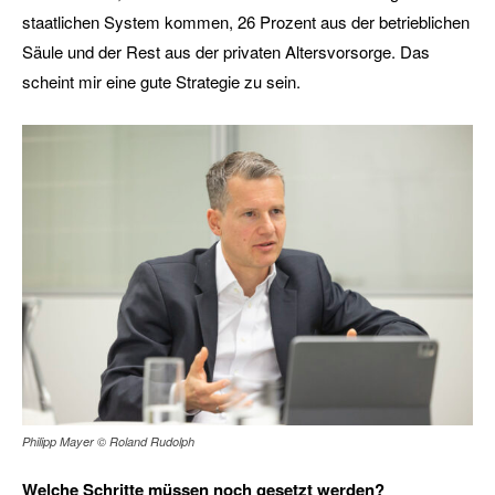
staatlichen System kommen, 26 Prozent aus der betrieblichen
Säule und der Rest aus der privaten Altersvorsorge. Das
scheint mir eine gute Strategie zu sein.
Philipp Mayer © Roland Rudolph
Welche Schritte müssen noch gesetzt werden?