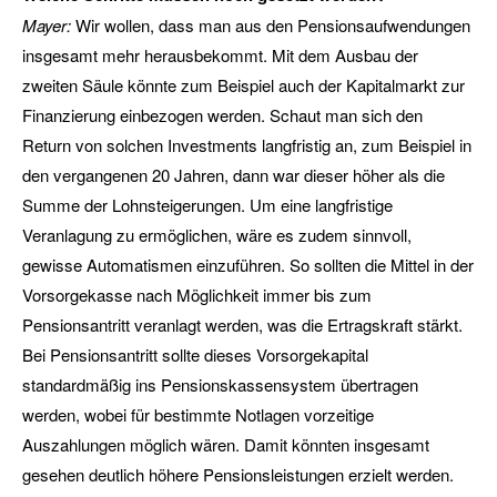
Mayer:
Wir wollen, dass man aus den Pensionsaufwendungen
insgesamt mehr herausbekommt. Mit dem Ausbau der
zweiten Säule könnte zum Beispiel auch der Kapitalmarkt zur
Finanzierung einbezogen werden. Schaut man sich den
Return von solchen Investments langfristig an, zum Beispiel in
den vergangenen 20 Jahren, dann war dieser höher als die
Summe der Lohnsteigerungen. Um eine langfristige
Veranlagung zu ermöglichen, wäre es zudem sinnvoll,
gewisse Automatismen einzuführen. So sollten die Mittel in der
Vorsorgekasse nach Möglichkeit immer bis zum
Pensionsantritt veranlagt werden, was die Ertragskraft stärkt.
Bei Pensionsantritt sollte dieses Vorsorgekapital
standardmäßig ins Pensionskassensystem übertragen
werden, wobei für bestimmte Notlagen vorzeitige
Auszahlungen möglich wären. Damit könnten insgesamt
gesehen deutlich höhere Pensionsleistungen erzielt werden.