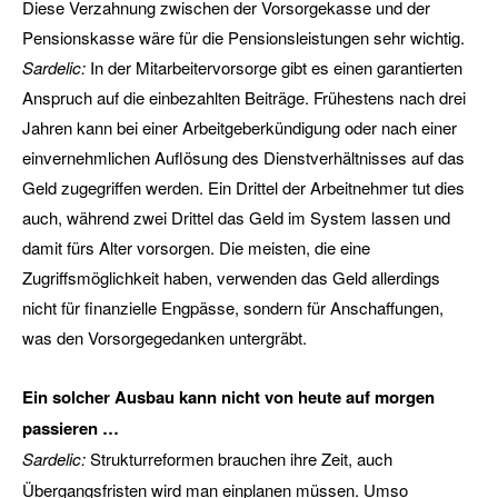
Diese Verzahnung zwischen der Vorsorgekasse und der
Pensionskasse wäre für die Pensionsleistungen sehr wichtig.
Sardelic:
In der Mitarbeitervorsorge gibt es einen garantierten
Anspruch auf die einbezahlten Beiträge. Frühestens nach drei
Jahren kann bei einer Arbeitgeberkündigung oder nach einer
einvernehmlichen Auflösung des Dienstverhältnisses auf das
Geld zugegriffen werden. Ein Drittel der Arbeitnehmer tut dies
auch, während zwei Drittel das Geld im System lassen und
damit fürs Alter vorsorgen. Die meisten, die eine
Zugriffsmöglichkeit haben, verwenden das Geld allerdings
nicht für finanzielle Engpässe, sondern für Anschaffungen,
was den Vorsorgegedanken untergräbt.
Ein solcher Ausbau kann nicht von heute auf morgen
passieren …
Sardelic:
Strukturreformen brauchen ihre Zeit, auch
Übergangsfristen wird man einplanen müssen. Umso