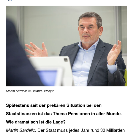
Martin Sardelic © Roland Rudolph
Spätestens seit der prekären Situation bei den
Staatsfinanzen ist das Thema Pensionen in aller Munde.
Wie dramatisch ist die Lage?
Martin Sardelic:
Der Staat muss jedes Jahr rund 30 Milliarden