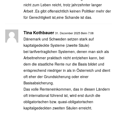
nicht zum Leben reicht, trotz jahrzehnter langer
Arbeit .Es gibt offensichtlich keinen Politiker mehr der
für Gerechtigkeit ist,eine Schande ist das.
Tina Kothbauer
31. Dezember 2025 Beim 7:08
Dänemark und Schweden setzen stark auf
kapitalgedeckte Systeme (zweite Säule)
bei tarifvertraglichen Systemen, denen man sich als
Arbeitnehmer praktisch nicht entziehen kann, bei
dem die staatliche Rente nur die Basis bildet und
entsprechend niedriger in als in Österreich und dient
oft eher der Grundsicherung oder einer
Basisabsicherung.
Das volle Renteneinkommen, das in diesen Ländern
oft international führend ist, wird erst durch die
obligatorischen bzw. quasi-obligatorischen
kapitalgedeckten zweiten Säulen erreicht.