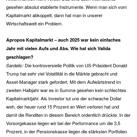
gesehen absolut etablierte Instrumente. Wenn man sich vom
Kapitalmarkt abkoppelt, dann hat man in unserer
Wirtschaftswelt ein Problem.
Apropos Kapitalmarkt – auch 2025 war kein einfaches
Jahr mit vielen Aufs und Abs. Wie hat sich Valida
geschlagen?
Sardelic:
Die kontroversielle Politik von US-Präsident Donald
Trump hat sehr viel Volatilität in die Märkte gebracht und
Asset-Manager stark gefordert. Mit dem Aufwärtstrend im
zweiten Halbjahr war es in Summe gesehen kein schlechtes
Kapitalmarktjahr. Als Investor tut uns der schwache Dollar
weh, der heuer rund 15 Prozent an Wert verloren hat und
damit die Renditen in diesem Bereich ordentlich drückte. In der
Vorsorgekasse liegen wir bei der Performance um die 3,5
Prozent, in der Pensionskasse liegen die stärksten Portfolien