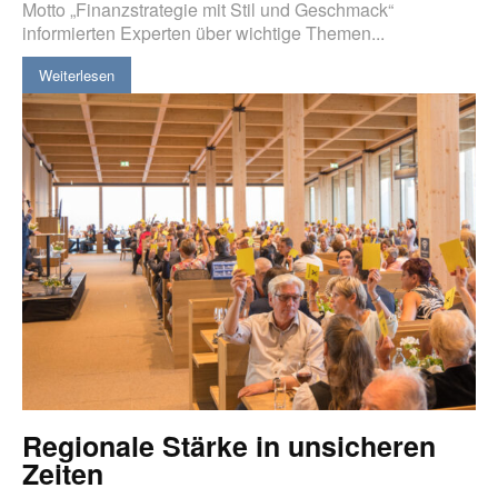
Motto „Finanzstrategie mit Stil und Geschmack“
informierten Experten über wichtige Themen...
Weiterlesen
Regionale Stärke in unsicheren
Zeiten