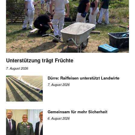
Unterstützung trägt Früchte
7. August 2026
Dürre: Raiffeisen unterstützt Landwirte
7. August 2026
Gemeinsam für mehr Sicherheit
6. August 2026