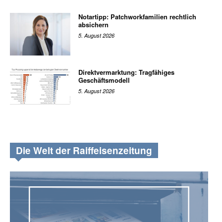
Notartipp: Patchworkfamilien rechtlich
absichern
5. August 2026
Direktvermarktung: Tragfähiges
Geschäftsmodell
5. August 2026
Die Welt der Raiffeisenzeitung