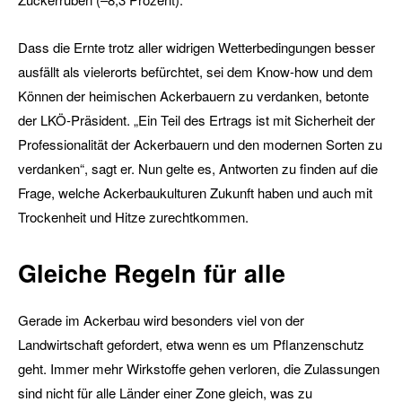
Dass die Ernte trotz aller widrigen Wetterbedingungen besser
ausfällt als vielerorts befürchtet, sei dem Know-how und dem
Können der heimischen Ackerbauern zu verdanken, betonte
der LKÖ-Präsident. „Ein Teil des Ertrags ist mit Sicherheit der
Professionalität der Ackerbauern und den modernen Sorten zu
verdanken“, sagt er. Nun gelte es, Antworten zu finden auf die
Frage, welche Ackerbaukulturen Zukunft haben und auch mit
Trockenheit und Hitze zurechtkommen.
Gleiche Regeln für alle
Gerade im Ackerbau wird besonders viel von der
Landwirtschaft gefordert, etwa wenn es um Pflanzenschutz
geht. Immer mehr Wirkstoffe gehen verloren, die Zulassungen
sind nicht für alle Länder einer Zone gleich, was zu