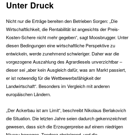
Unter Druck
Nicht nur die Erträge bereiten den Betrieben Sorgen: „Die
Wirtschaftlichkeit, die Rentabilität ist angesichts der Preis-
Kosten-Schere nicht mehr gegeben“, sagt Moosbrugger. Unter
diesen Bedingungen eine wirtschaftliche Perspektive zu
entwickeln, werde zunehmend schwieriger. Daher war die
vorgezogene Auszahlung des Agrardiesels unverzichtbar –
dieser sei „aber kein Ausgleich dafür, was am Markt passiert,
er ist notwendig für die Wettbewerbsfähigkeit der
Landwirtschaft“. Besonders im Vergleich mit anderen
europäischen Ländern.
„Der Ackerbau ist am Limit“, beschreibt Nikolaus Berlakovich
die Situation. Die letzten Jahre seien dadurch gekennzeichnet
gewesen, dass sich die Erzeugerpreise auf einem niedrigen
Niveau bewegen, Tendenz absteigend, und die