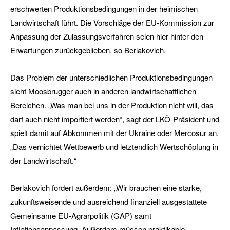
erschwerten Produktionsbedingungen in der heimischen
Landwirtschaft führt. Die Vorschläge der EU-Kommission zur
Anpassung der Zulassungsverfahren seien hier hinter den
Erwartungen zurückgeblieben, so Berlakovich.
Das Problem der unterschiedlichen Produktionsbedingungen
sieht Moosbrugger auch in anderen landwirtschaftlichen
Bereichen. „Was man bei uns in der Produktion nicht will, das
darf auch nicht importiert werden“, sagt der LKÖ-Präsident und
spielt damit auf Abkommen mit der Ukraine oder Mercosur an.
„Das vernichtet Wettbewerb und letztendlich Wertschöpfung in
der Landwirtschaft.“
Berlakovich fordert außerdem: „Wir brauchen eine starke,
zukunftsweisende und ausreichend finanziell ausgestattete
Gemeinsame EU-Agrarpolitik (GAP) samt
Inflationsanpassung. Außerdem müssen praktikable,