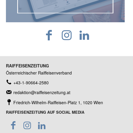
RAIFFEISENZEITUNG
Österreichischer Raiffeisenverband
+43-1-90664-2580
redaktion@raiffeisenzeitung.at
Friedrich-Wilhelm-Raiffeisen-Platz 1, 1020 Wien
RAIFFEISENZEITUNG AUF SOCIAL MEDIA