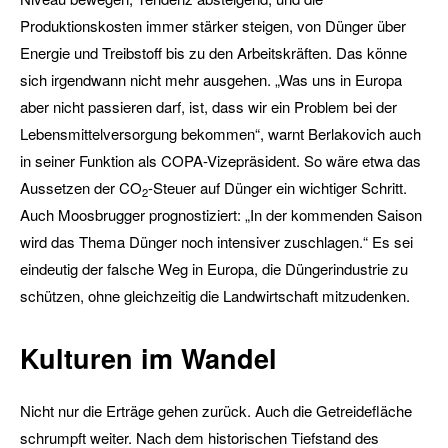
Produktionskosten immer stärker steigen, von Dünger über
Energie und Treibstoff bis zu den Arbeitskräften. Das könne
sich irgendwann nicht mehr ausgehen. „Was uns in Europa
aber nicht passieren darf, ist, dass wir ein Problem bei der
Lebensmittelversorgung bekommen“, warnt Berlakovich auch
in seiner Funktion als COPA-Vizepräsident. So wäre etwa das
Aussetzen der CO
-Steuer auf Dünger ein wichtiger Schritt.
2
Auch Moosbrugger prognostiziert: „In der kommenden Saison
wird das Thema Dünger noch intensiver zuschlagen.“ Es sei
eindeutig der falsche Weg in Europa, die Düngerindustrie zu
schützen, ohne gleichzeitig die Landwirtschaft mitzudenken.
Kulturen im Wandel
Nicht nur die Erträge gehen zurück. Auch die Getreidefläche
schrumpft weiter. Nach dem historischen Tiefstand des