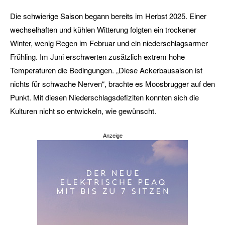
Die schwierige Saison begann bereits im Herbst 2025. Einer
wechselhaften und kühlen Witterung folgten ein trockener
Winter, wenig Regen im Februar und ein niederschlagsarmer
Frühling. Im Juni erschwerten zusätzlich extrem hohe
Temperaturen die Bedingungen. „Diese Ackerbausaison ist
nichts für schwache Nerven“, brachte es Moosbrugger auf den
Punkt. Mit diesen Niederschlagsdefiziten konnten sich die
Kulturen nicht so entwickeln, wie gewünscht.
Anzeige