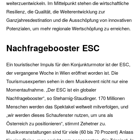
weiterzuentwickeln. Im Mittelpunkt stehen die wirtschaftliche
Resilienz, die Qualität, die Weiterentwicklung zur
Ganzjahresdestination und die Ausschöpfung von innovativen
Potenzialen, um mehr regionale Wertschöpfung zu erreichen.
Nachfragebooster ESC
Ein touristischer Impuls für den Konjunkturmotor ist der ESC,
der vergangene Woche in Wien eröffnet worden ist. Die
Tourismusexperten sehen in dem Musikevent nicht nur eine
Momentaufnahme. „Der ESC ist ein globaler
Nachfragebooster“, so Steharnig-Staudinger. 170 Millionen
Menschen werden das Spektakel weltweit mitverfolgen, und
„wir werden dieses Schaufenster nutzen, um uns als
Österreich zu positionieren“, stimmt Zehetner zu.
Musikveranstaltungen sind für viele (60 bis 70 Prozent) Anlass