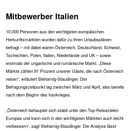
Mitbewerber Italien
10.000 Personen aus den wichtigsten europäischen
Herkunftsmärkten wurden dafür zu ihren Urlaubsplänen
befragt – mit dabei waren Österreich, Deutschland, Schweiz,
Tschechien, Polen, Italien, Niederlande und UK – sowie
erstmals der ungarische und rumänische Markt. „Diese
Märkte zählen 81 Prozent unserer Gäste, die nach Österreich
reisen“, erläutert Steharnig-Staudinger. Der
Befragungszeitpunkt lag zwischen März und April, also bereits
nach dem Beginn des Irankrieges.
„Österreich behauptet sich stabil unter den Top-Reisezielen
Europas und kann sich in den wichtigsten Märkten auch leicht
verbessern“, sagt Steharnig-Staudinger. Die Analyse lässt