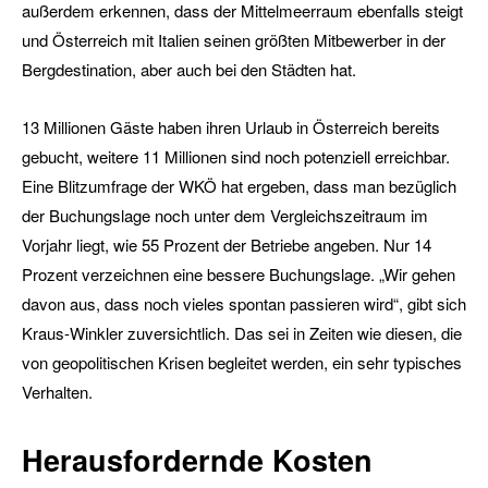
außerdem erkennen, dass der Mittelmeerraum ebenfalls steigt
und Österreich mit Italien seinen größten Mitbewerber in der
Bergdestination, aber auch bei den Städten hat.
13 Millionen Gäste haben ihren Urlaub in Österreich bereits
gebucht, weitere 11 Millionen sind noch potenziell erreichbar.
Eine Blitzumfrage der WKÖ hat ergeben, dass man bezüglich
der Buchungslage noch unter dem Vergleichszeitraum im
Vorjahr liegt, wie 55 Prozent der Betriebe angeben. Nur 14
Prozent verzeichnen eine bessere Buchungslage. „Wir gehen
davon aus, dass noch vieles spontan passieren wird“, gibt sich
Kraus-Winkler zuversichtlich. Das sei in Zeiten wie diesen, die
von geopolitischen Krisen begleitet werden, ein sehr typisches
Verhalten.
Herausfordernde Kosten