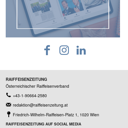
RAIFFEISENZEITUNG
Österreichischer Raiffeisenverband
+43-1-90664-2580
redaktion@raiffeisenzeitung.at
Friedrich-Wilhelm-Raiffeisen-Platz 1, 1020 Wien
RAIFFEISENZEITUNG AUF SOCIAL MEDIA