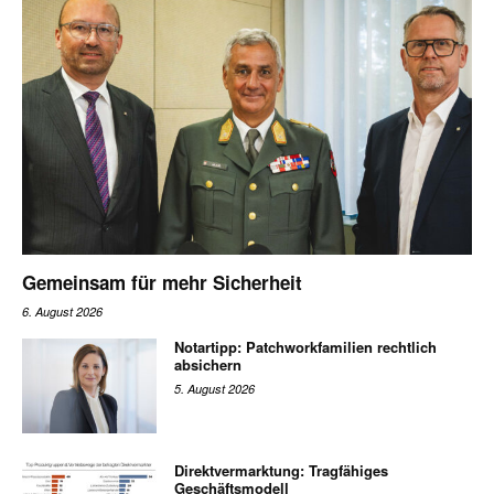
Gemeinsam für mehr Sicherheit
6. August 2026
Notartipp: Patchworkfamilien rechtlich
absichern
5. August 2026
Direktvermarktung: Tragfähiges
Geschäftsmodell