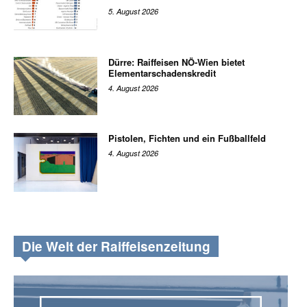
5. August 2026
Dürre: Raiffeisen NÖ-Wien bietet
Elementarschadenskredit
4. August 2026
Pistolen, Fichten und ein Fußballfeld
4. August 2026
Die Welt der Raiffeisenzeitung