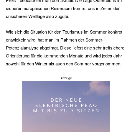
Preis“, beobachtet man dort aktuell. Die Lage Österreichs im
sicheren europäischen Reiseraum kommt uns in Zeiten der
unsicheren Weltlage also zugute.
Wie sich die Situation für den Tourismus im Sommer konkret
entwickeln wird, hat man im Rahmen der Sommer-
Potenzialanalyse abgefragt. Diese liefert eine sehr treffsichere
Orientierung für die kommenden Monate und wird jedes Jahr
sowohl für den Winter als auch den Sommer vorgenommen.
Anzeige