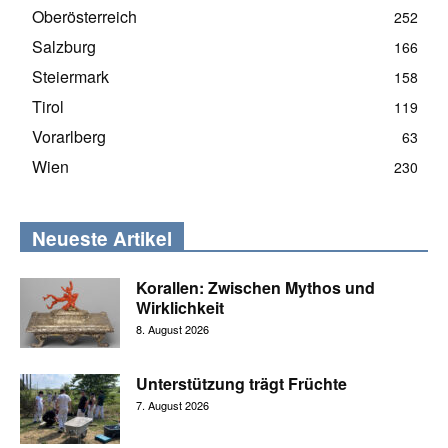
Oberösterreich
252
Salzburg
166
Steiermark
158
Tirol
119
Vorarlberg
63
Wien
230
Neueste Artikel
Korallen: Zwischen Mythos und
Wirklichkeit
8. August 2026
Unterstützung trägt Früchte
7. August 2026