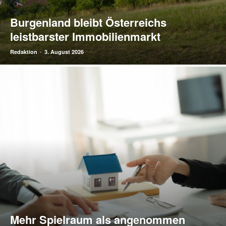
Burgenland bleibt Österreichs
leistbarster Immobilienmarkt
-
Redaktion
3. August 2026
Mehr Spielraum als angenommen