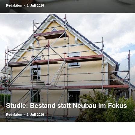
-
Redaktion
5. Juli 2026
Studie: Bestand statt Neubau im Fokus
-
Redaktion
2. Juli 2026