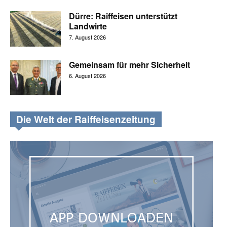
Dürre: Raiffeisen unterstützt
Landwirte
7. August 2026
Gemeinsam für mehr Sicherheit
6. August 2026
Die Welt der Raiffeisenzeitung