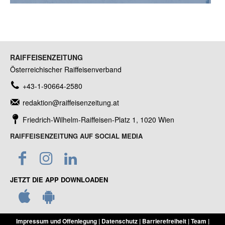
RAIFFEISENZEITUNG
Österreichischer Raiffeisenverband
+43-1-90664-2580
redaktion@raiffeisenzeitung.at
Friedrich-Wilhelm-Raiffeisen-Platz 1, 1020 Wien
RAIFFEISENZEITUNG AUF SOCIAL MEDIA
JETZT DIE APP DOWNLOADEN
Impressum und Offenlegung
|
Datenschutz
|
Barrierefreiheit
|
Team
|