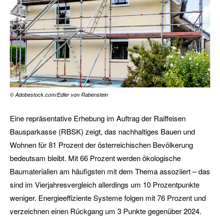
© Adobestock.com/Edler von Rabenstein
Eine repräsentative Erhebung im Auftrag der Raiffeisen
Bausparkasse (RBSK) zeigt, das nachhaltiges Bauen und
Wohnen für 81 Prozent der österreichischen Bevölkerung
bedeutsam bleibt. Mit 66 Prozent werden ökologische
Baumaterialien am häufigsten mit dem Thema assoziiert – das
sind im Vierjahresvergleich allerdings um 10 Prozentpunkte
weniger. Energieeffiziente Systeme folgen mit 76 Prozent und
verzeichnen einen Rückgang um 3 Punkte gegenüber 2024.