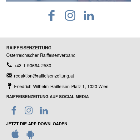
RAIFFEISENZEITUNG
Österreichischer Raiffeisenverband
+43-1-90664-2580
redaktion@raiffeisenzeitung.at
Friedrich-Wilhelm-Raiffeisen-Platz 1, 1020 Wien
RAIFFEISENZEITUNG AUF SOCIAL MEDIA
JETZT DIE APP DOWNLOADEN