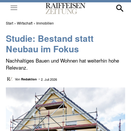
Start
Wirtschaft
Immobilien
Studie: Bestand statt
Neubau im Fokus
Nachhaltiges Bauen und Wohnen hat weiterhin hohe
Relevanz.
Von
2. Juli 2026
Redaktion