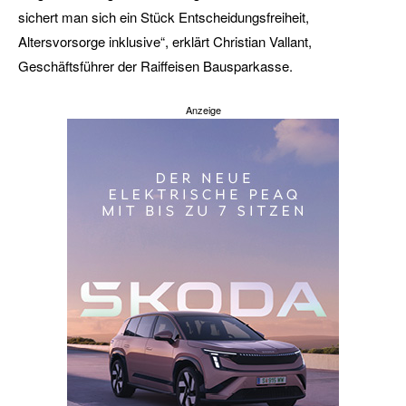
sichert man sich ein Stück Entscheidungsfreiheit,
Altersvorsorge inklusive“, erklärt Christian Vallant,
Geschäftsführer der Raiffeisen Bausparkasse.
Anzeige