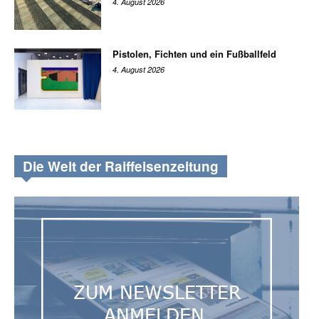
4. August 2026
Pistolen, Fichten und ein Fußballfeld
4. August 2026
Die Welt der Raiffeisenzeitung