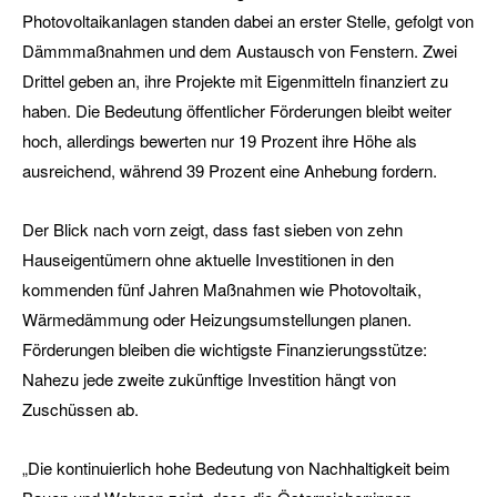
Photovoltaikanlagen standen dabei an erster Stelle, gefolgt von
Dämmmaßnahmen und dem Austausch von Fenstern. Zwei
Drittel geben an, ihre Projekte mit Eigenmitteln finanziert zu
haben. Die Bedeutung öffentlicher Förderungen bleibt weiter
hoch, allerdings bewerten nur 19 Prozent ihre Höhe als
ausreichend, während 39 Prozent eine Anhebung fordern.
Der Blick nach vorn zeigt, dass fast sieben von zehn
Hauseigentümern ohne aktuelle Investitionen in den
kommenden fünf Jahren Maßnahmen wie Photovoltaik,
Wärmedämmung oder Heizungsumstellungen planen.
Förderungen bleiben die wichtigste Finanzierungsstütze:
Nahezu jede zweite zukünftige Investition hängt von
Zuschüssen ab.
„Die kontinuierlich hohe Bedeutung von Nachhaltigkeit beim