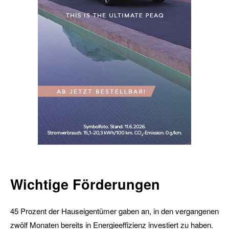
Wichtige Förderungen
45 Prozent der Hauseigentümer gaben an, in den vergangenen
zwölf Monaten bereits in Energieeffizienz investiert zu haben.