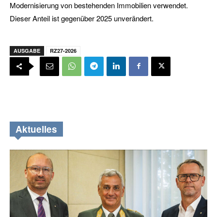
Modernisierung von bestehenden Immobilien verwendet.
Dieser Anteil ist gegenüber 2025 unverändert.
AUSGABE
RZ27-2026
Aktuelles